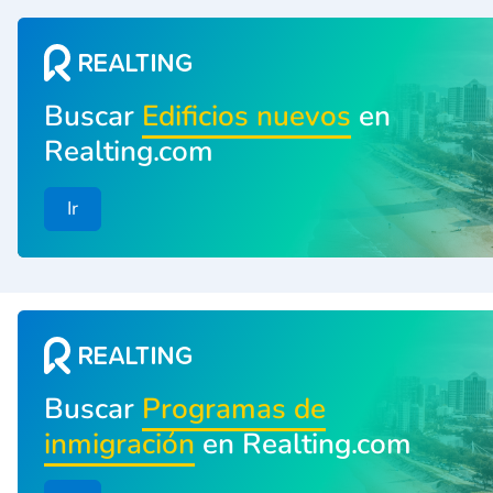
Buscar
Edificios nuevos
en
Realting.com
Ir
Buscar
Programas de
inmigración
en Realting.com