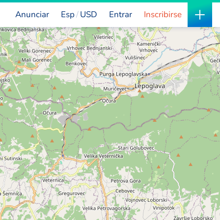
Anunciar
Esp
USD
Entrar
Inscribirse