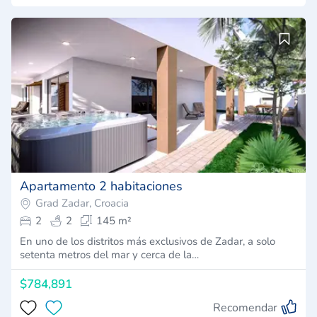
Apartamento 2 habitaciones
Grad Zadar, Croacia
2
2
145 m²
En uno de los distritos más exclusivos de Zadar, a solo
setenta metros del mar y cerca de la…
$784,891
Recomendar