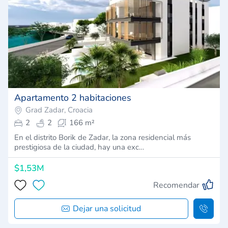
Apartamento 2 habitaciones
Grad Zadar, Croacia
2
2
166 m²
En el distrito Borik de Zadar, la zona residencial más
prestigiosa de la ciudad, hay una exc…
$1,53M
Recomendar
Dejar una solicitud