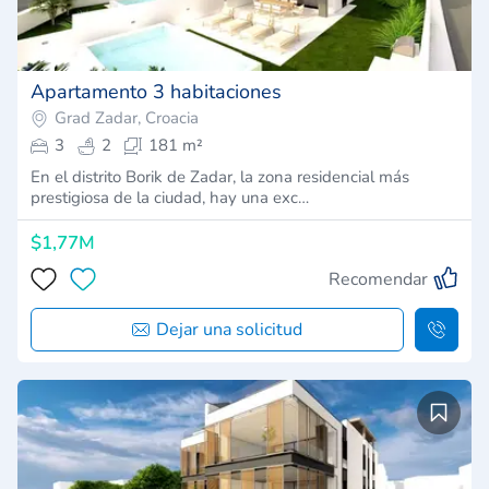
Apartamento 3 habitaciones
Grad Zadar, Croacia
3
2
181 m²
En el distrito Borik de Zadar, la zona residencial más
prestigiosa de la ciudad, hay una exc…
$1,77M
Recomendar
Dejar una solicitud