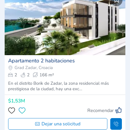
Apartamento 2 habitaciones
Grad Zadar, Croacia
2
2
166 m²
En el distrito Borik de Zadar, la zona residencial más
prestigiosa de la ciudad, hay una exc…
$1,53M
Recomendar
Dejar una solicitud