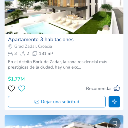
Apartamento 3 habitaciones
Grad Zadar, Croacia
3
2
181 m²
En el distrito Borik de Zadar, la zona residencial más
prestigiosa de la ciudad, hay una exc…
$1,77M
Recomendar
Dejar una solicitud