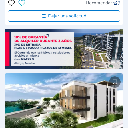
Recomendar
Dejar una solicitud