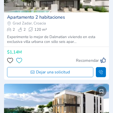
Apartamento 2 habitaciones
Grad Zadar, Croacia
2
2
120 m²
Experimente lo mejor de Dalmatian viviendo en esta
exclusiva villa urbana con sólo seis apar…
$1,14M
Recomendar
Dejar una solicitud