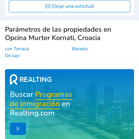
Dejar una solicitud
Parámetros de las propiedades en
Opcina Murter Kornati, Croacia
con Terraza
Baratos
De lujo
Buscar
Programas
de inmigración
en
Realting.com
Ir