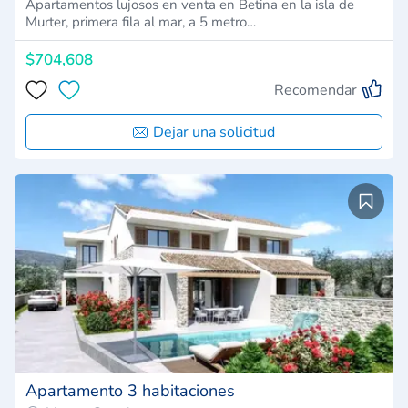
Apartamentos lujosos en venta en Betina en la isla de
Murter, primera fila al mar, a 5 metro…
$704,608
Recomendar
Dejar una solicitud
Apartamento 3 habitaciones