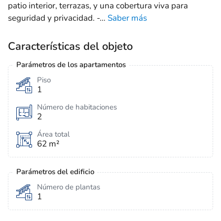
patio interior, terrazas, y una cobertura viva para
seguridad y privacidad. -
…
Saber más
Características del objeto
Parámetros de los apartamentos
Piso
1
Número de habitaciones
2
Área total
62 m²
Parámetros del edificio
Número de plantas
1