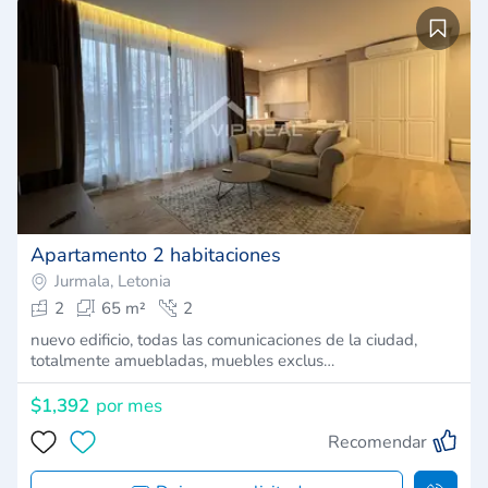
Apartamento 2 habitaciones
Jurmala, Letonia
2
65 m²
2
nuevo edificio, todas las comunicaciones de la ciudad,
totalmente amuebladas, muebles exclus…
$1,392
por mes
Recomendar