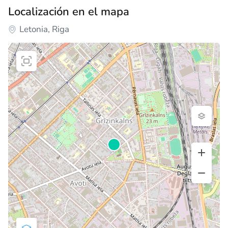
Localización en el mapa
Letonia, Riga