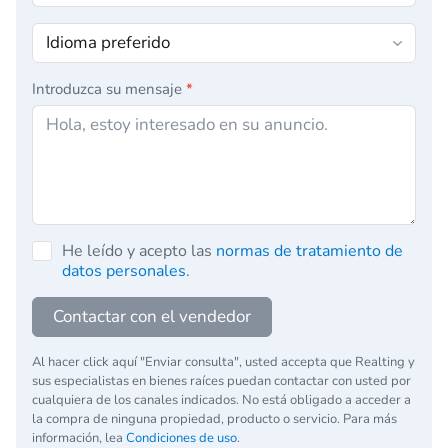
Introduzca su mensaje
*
He leído y acepto las
normas de tratamiento de
datos personales
.
Contactar con el vendedor
Al hacer click aquí "Enviar consulta", usted accepta que Realting y
sus especialistas en bienes raíces puedan contactar con usted por
cualquiera de los canales indicados. No está obligado a acceder a
la compra de ninguna propiedad, producto o servicio. Para más
información, lea
Condiciones de uso
.