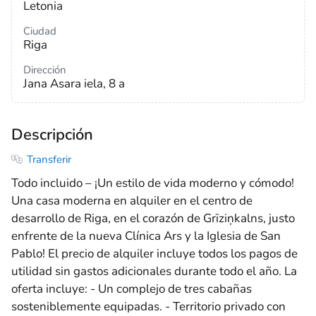
Letonia
Ciudad
Riga
Dirección
Jana Asara iela, 8 a
Descripción
Transferir
Todo incluido – ¡Un estilo de vida moderno y cómodo!
Una casa moderna en alquiler en el centro de
desarrollo de Riga, en el corazón de Grīziņkalns, justo
enfrente de la nueva Clínica Ars y la Iglesia de San
Pablo! El precio de alquiler incluye todos los pagos de
utilidad sin gastos adicionales durante todo el año. La
oferta incluye: - Un complejo de tres cabañas
sosteniblemente equipadas. - Territorio privado con