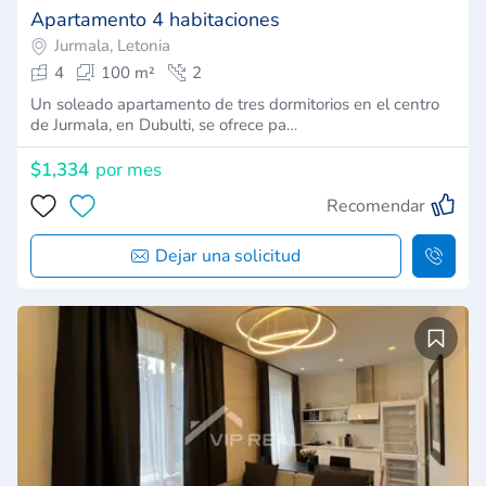
Apartamento 4 habitaciones
Jurmala, Letonia
4
100 m²
2
Un soleado apartamento de tres dormitorios en el centro
de Jurmala, en Dubulti, se ofrece pa…
$1,334
por mes
Recomendar
Dejar una solicitud