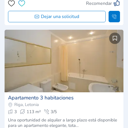
Recomendar
Dejar una solicitud
Apartamento 3 habitaciones
Riga, Letonia
3
113 m²
3/5
Una oportunidad de alquiler a largo plazo está disponible
para un apartamento elegante, tota…