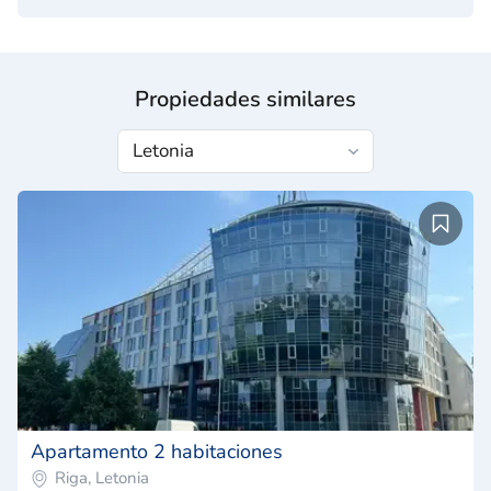
Propiedades similares
Apartamento 2 habitaciones
Riga, Letonia