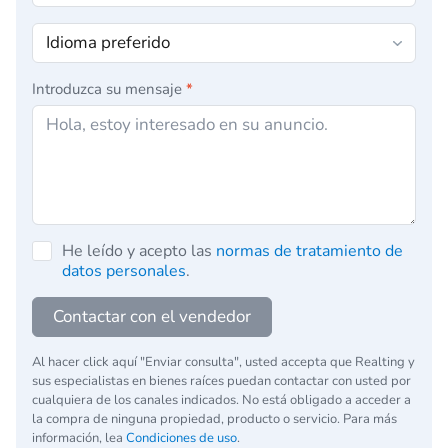
Introduzca su mensaje
*
He leído y acepto las
normas de tratamiento de
datos personales
.
Contactar con el vendedor
Al hacer click aquí "Enviar consulta", usted accepta que Realting y
sus especialistas en bienes raíces puedan contactar con usted por
cualquiera de los canales indicados. No está obligado a acceder a
la compra de ninguna propiedad, producto o servicio. Para más
información, lea
Condiciones de uso
.