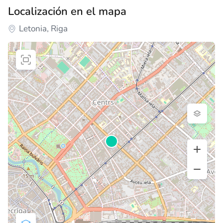
Localización en el mapa
Letonia, Riga