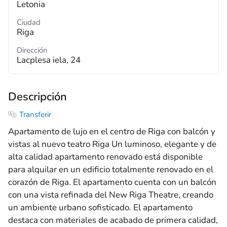
Letonia
Ciudad
Riga
Dirección
Lacplesa iela, 24
Descripción
Transferir
Apartamento de lujo en el centro de Riga con balcón y
vistas al nuevo teatro Riga Un luminoso, elegante y de
alta calidad apartamento renovado está disponible
para alquilar en un edificio totalmente renovado en el
corazón de Riga. El apartamento cuenta con un balcón
con una vista refinada del New Riga Theatre, creando
un ambiente urbano sofisticado. El apartamento
destaca con materiales de acabado de primera calidad,