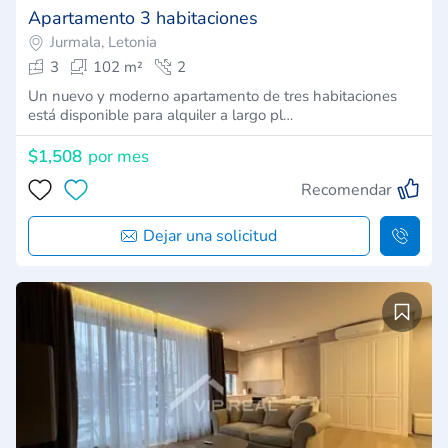
Apartamento 3 habitaciones
Jurmala, Letonia
3
102 m²
2
Un nuevo y moderno apartamento de tres habitaciones
está disponible para alquiler a largo pl…
$1,508
por mes
Recomendar
Dejar una solicitud