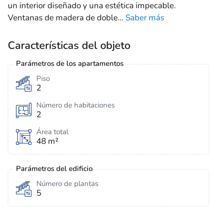
un interior diseñado y una estética impecable.
Ventanas de madera de doble
…
Saber más
Características del objeto
Parámetros de los apartamentos
Piso
2
Número de habitaciones
2
Área total
48 m²
Parámetros del edificio
Número de plantas
5