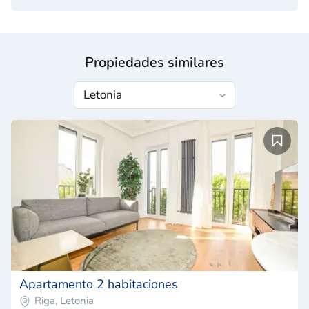
Propiedades similares
Apartamento 2 habitaciones
Riga, Letonia