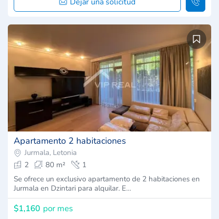
Dejar una solicitud
Apartamento 2 habitaciones
Jurmala, Letonia
2
80 m²
1
Se ofrece un exclusivo apartamento de 2 habitaciones en
Jurmala en Dzintari para alquilar. E…
$1,160
por mes