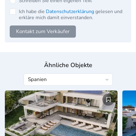
Schreiben Sie einen eigenen Text
Ich habe die
Datenschutzerklärung
gelesen und
erkläre mich damit einverstanden.
Kontakt zum Verkäufer
Ähnliche Objekte