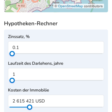
©
OpenStreetMap
contributors
Hypotheken-Rechner
Zinssatz, %
Laufzeit des Darlehens, jahre
Kosten der Immobilie