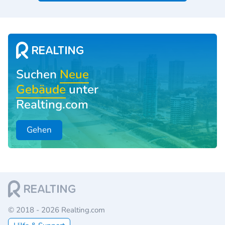
Suchen
Neue
Gebäude
unter
Realting.com
Gehen
© 2018 - 2026 Realting.com