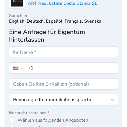
ART Real Estate Costa Blanca SL
Sprachen
English, Deutsch, Español, Français, Svenska
Eine Anfrage für Eigentum
hinterlassen
▼
Nachricht schreiben
*
Wählen aus folgenden Angeboten