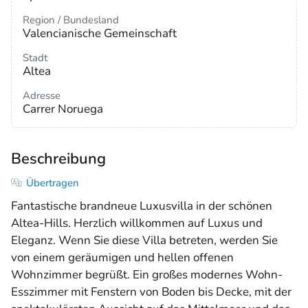
Region / Bundesland
Valencianische Gemeinschaft
Stadt
Altea
Adresse
Carrer Noruega
Beschreibung
Übertragen
Fantastische brandneue Luxusvilla in der schönen
Altea-Hills. Herzlich willkommen auf Luxus und
Eleganz. Wenn Sie diese Villa betreten, werden Sie
von einem geräumigen und hellen offenen
Wohnzimmer begrüßt. Ein großes modernes Wohn-
Esszimmer mit Fenstern von Boden bis Decke, mit der