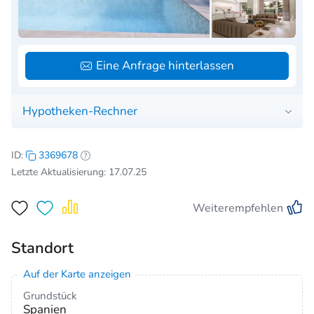
Eine Anfrage hinterlassen
Hypotheken-Rechner
ID:
3369678
Letzte Aktualisierung: 17.07.25
Weiterempfehlen
Standort
Auf der Karte anzeigen
Grundstück
Spanien