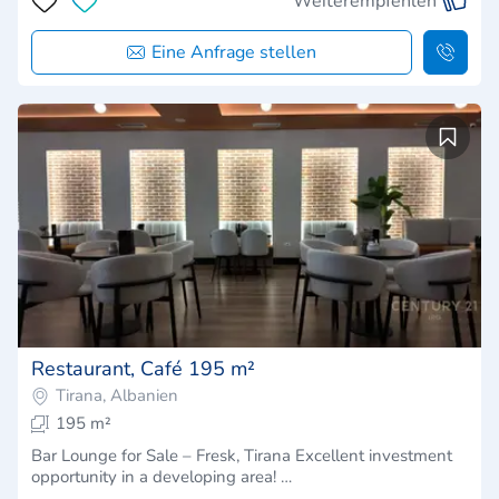
Weiterempfehlen
Eine Anfrage stellen
Restaurant, Café 195 m²
Tirana, Albanien
195 m²
Bar Lounge for Sale – Fresk, Tirana Excellent investment
opportunity in a developing area! …