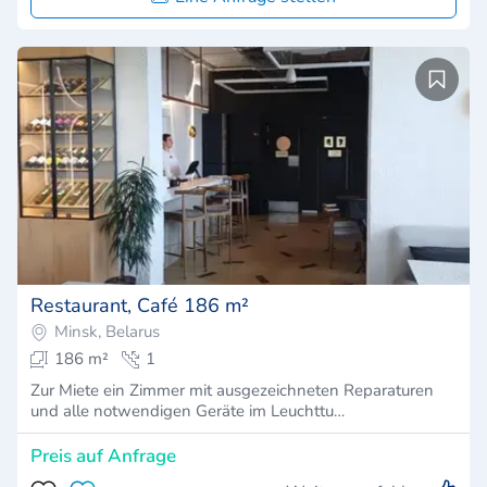
Restaurant, Café 186 m²
Minsk, Belarus
186 m²
1
Zur Miete ein Zimmer mit ausgezeichneten Reparaturen
und alle notwendigen Geräte im Leuchttu…
Preis auf Anfrage