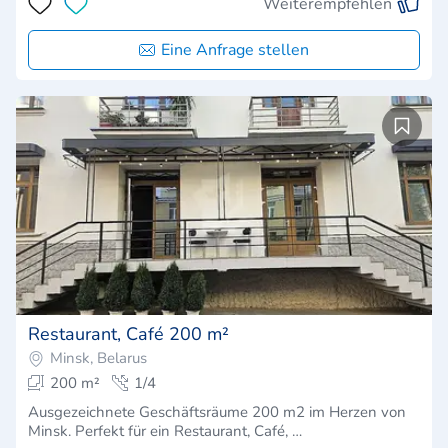
Weiterempfehlen
Eine Anfrage stellen
Restaurant, Café 200 m²
Minsk, Belarus
200 m²
1/4
Ausgezeichnete Geschäftsräume 200 m2 im Herzen von
Minsk. Perfekt für ein Restaurant, Café, …