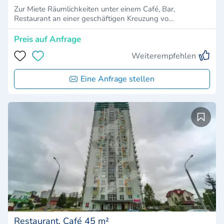
Zur Miete Räumlichkeiten unter einem Café, Bar,
Restaurant an einer geschäftigen Kreuzung vo…
Preis auf Anfrage
Weiterempfehlen
Eine Anfrage stellen
Restaurant, Café 45 m²