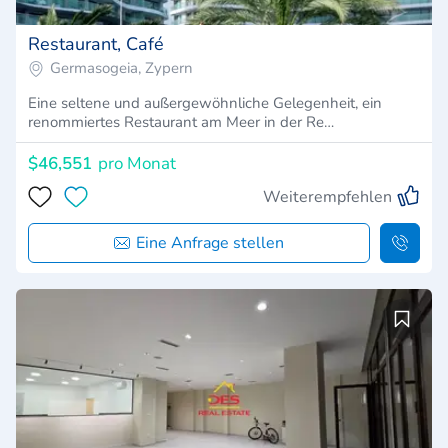
Restaurant, Café
Germasogeia, Zypern
Eine seltene und außergewöhnliche Gelegenheit, ein
renommiertes Restaurant am Meer in der Re…
$46,551
pro Monat
Weiterempfehlen
Eine Anfrage stellen