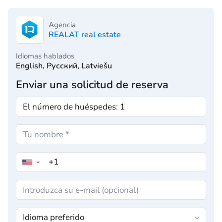
Agencia
REALAT real estate
Idiomas hablados
English, Русский, Latviešu
Enviar una solicitud de reserva
▼