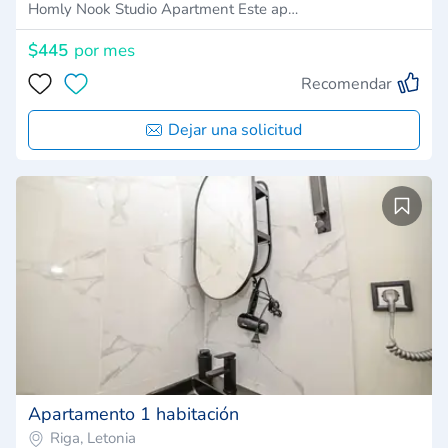
Homly Nook Studio Apartment Este ap…
$445
por mes
Recomendar
Dejar una solicitud
Apartamento 1 habitación
Riga, Letonia