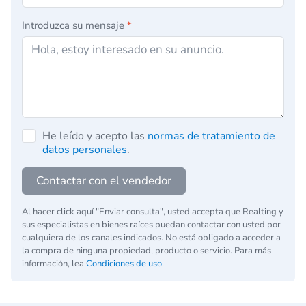
Introduzca su mensaje
*
He leído y acepto las
normas de tratamiento de
datos personales
.
Contactar con el vendedor
Al hacer click aquí "Enviar consulta", usted accepta que Realting y
sus especialistas en bienes raíces puedan contactar con usted por
cualquiera de los canales indicados. No está obligado a acceder a
la compra de ninguna propiedad, producto o servicio. Para más
información, lea
Condiciones de uso
.