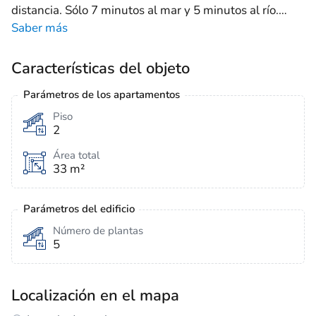
distancia. Sólo 7 minutos al mar y 5 minutos al río.
…
Saber más
Características del objeto
Parámetros de los apartamentos
Piso
2
Área total
33 m²
Parámetros del edificio
Número de plantas
5
Localización en el mapa