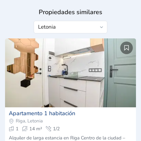
Propiedades similares
Apartamento 1 habitación
Riga, Letonia
1
14 m²
1/2
Alquiler de larga estancia en Riga Centro de la ciudad –