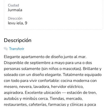
Ciudad
Jurmala
Dirección
Ievu iela, 9
Descripción
Transferir
Elegante apartamento de diseño junto al mar.
Disponible de septiembre a mayo para una o dos
personas solamente (sin niños o mascotas). Brillante y
soleado con un diseño elegante. Totalmente equipado
con todo para vivir confortable: cocina moderna con
mesero, nevera, lavadora, hervidor eléctrico,
aspiradora. Excelente ubicación — estación de tren,
autobús y minibús cerca. Tiendas, mercado,
restaurantes, cafeterías, farmacias y clínicas a poca