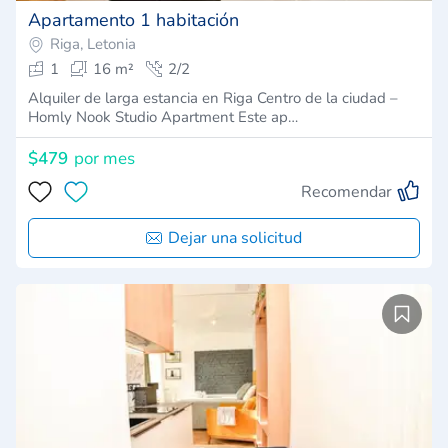
Apartamento 1 habitación
Riga, Letonia
1
16 m²
2/2
Alquiler de larga estancia en Riga Centro de la ciudad –
Homly Nook Studio Apartment Este ap…
$479
por mes
Recomendar
Dejar una solicitud