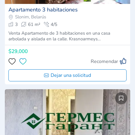
Apartamento 3 habitaciones
Slonim, Belarús
3
61 m²
4/5
Venta Apartamento de 3 habitaciones en una casa
arbolada y aislada en la calle. Krasnoarmeys…
$29,000
Recomendar
Dejar una solicitud