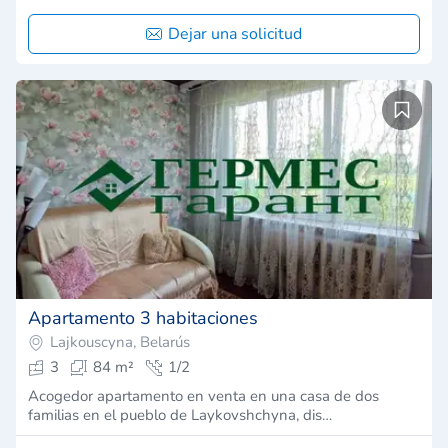
Dejar una solicitud
Apartamento 3 habitaciones
Lajkouscyna, Belarús
3
84 m²
1/2
Acogedor apartamento en venta en una casa de dos
familias en el pueblo de Laykovshchyna, dis…