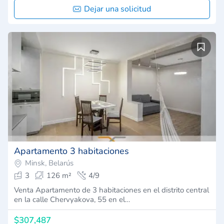
Dejar una solicitud
Apartamento 3 habitaciones
Minsk, Belarús
3
126 m²
4/9
Venta Apartamento de 3 habitaciones en el distrito central
en la calle Chervyakova, 55 en el…
$307,487