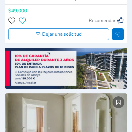
$49,000
Recomendar
Dejar una solicitud