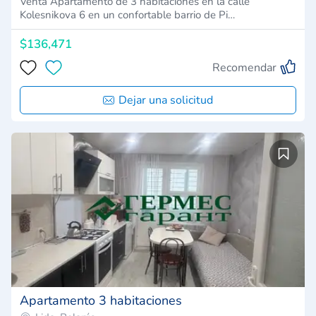
Venta Apartamento de 3 habitaciones en la calle
Kolesnikova 6 en un confortable barrio de Pi…
$136,471
Recomendar
Dejar una solicitud
Apartamento 3 habitaciones