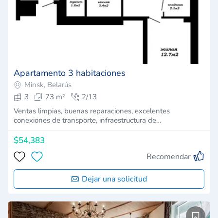
Apartamento 3 habitaciones
Minsk, Belarús
3
73 m²
2/13
Ventas limpias, buenas reparaciones, excelentes
conexiones de transporte, infraestructura de…
$54,383
Recomendar
Dejar una solicitud