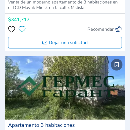
Venta de un moderno apartamento de 3 habitaciones en
el LCD Mayak Minsk en la calle. Mstisla…
$341,717
Recomendar
Dejar una solicitud
Apartamento 3 habitaciones