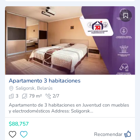
Apartamento 3 habitaciones
Saligorsk, Belarús
3
79 m²
2/7
Apartamento de 3 habitaciones en Juventud con muebles
y electrodomésticos Address: Soligorsk…
$88,757
Recomendar