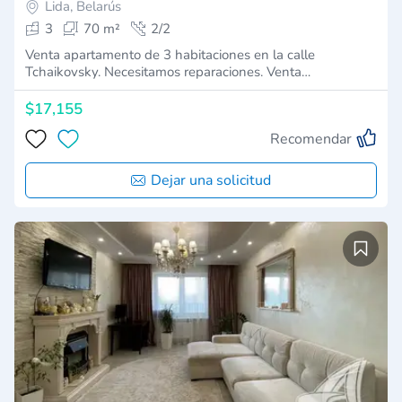
Lida, Belarús
3
70 m²
2/2
Venta apartamento de 3 habitaciones en la calle
Tchaikovsky. Necesitamos reparaciones. Venta…
$17,155
Recomendar
Dejar una solicitud