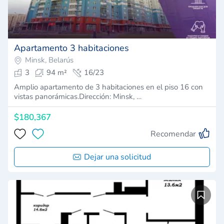
Apartamento 3 habitaciones
Minsk, Belarús
3
94 m²
16/23
Amplio apartamento de 3 habitaciones en el piso 16 con
vistas panorámicas.Dirección: Minsk, …
$180,367
Recomendar
Dejar una solicitud