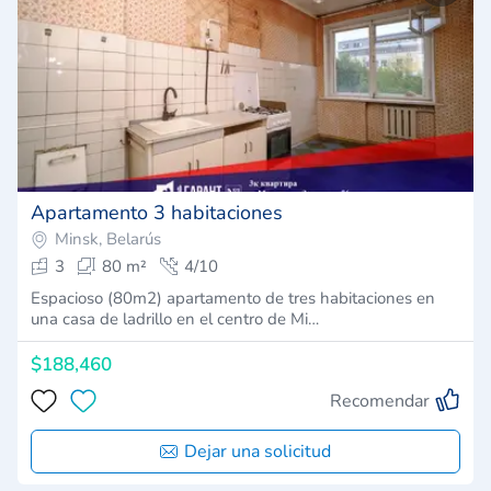
Apartamento 3 habitaciones
Minsk, Belarús
3
80 m²
4/10
Espacioso (80m2) apartamento de tres habitaciones en
una casa de ladrillo en el centro de Mi…
$188,460
Recomendar
Dejar una solicitud