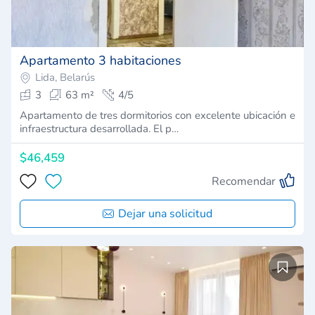
Apartamento 3 habitaciones
Lida, Belarús
3
63 m²
4/5
Apartamento de tres dormitorios con excelente ubicación e
infraestructura desarrollada. El p…
$46,459
Recomendar
Dejar una solicitud