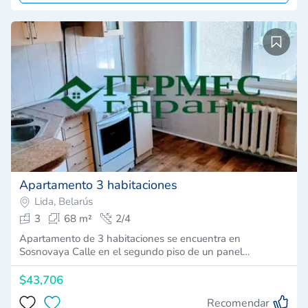
Apartamento 3 habitaciones
Lida, Belarús
3
68 m²
2/4
Apartamento de 3 habitaciones se encuentra en
Sosnovaya Calle en el segundo piso de un panel…
$43,706
Recomendar