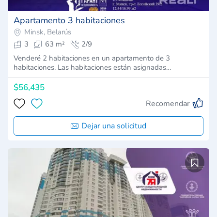
Apartamento 3 habitaciones
Minsk, Belarús
3
63 m²
2/9
Venderé 2 habitaciones en un apartamento de 3
habitaciones. Las habitaciones están asignadas…
$56,435
Recomendar
Dejar una solicitud