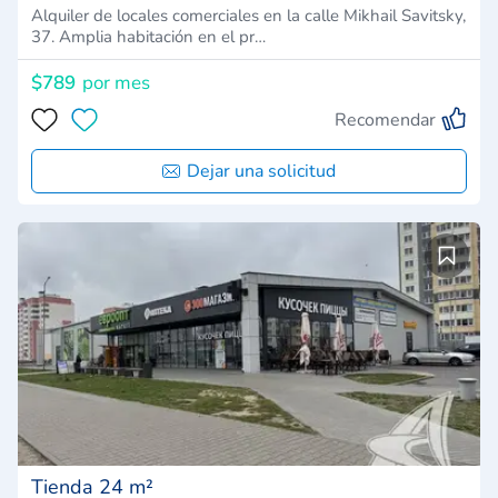
Alquiler de locales comerciales en la calle Mikhail Savitsky,
37. Amplia habitación en el pr…
$789
por mes
Recomendar
Dejar una solicitud
Tienda 24 m²