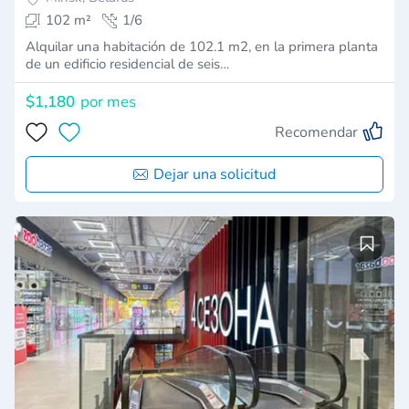
102 m²
1/6
Alquilar una habitación de 102.1 m2, en la primera planta
de un edificio residencial de seis…
$1,180
por mes
Recomendar
Dejar una solicitud