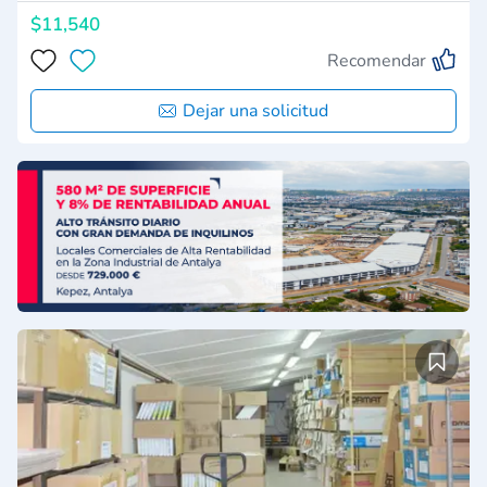
$11,540
Recomendar
Dejar una solicitud