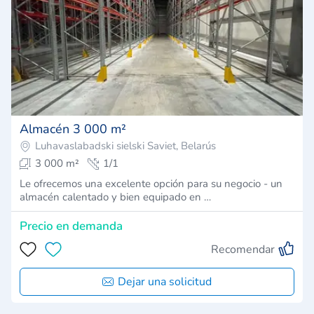
Almacén 3 000 m²
Luhavaslabadski sielski Saviet, Belarús
3 000 m²
1/1
Le ofrecemos una excelente opción para su negocio - un
almacén calentado y bien equipado en …
Precio en demanda
Recomendar
Dejar una solicitud