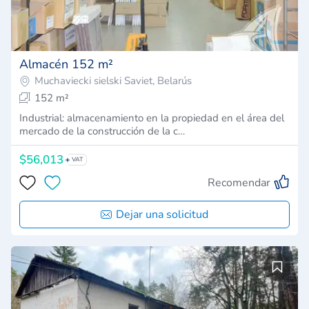
Almacén 152 m²
Muchaviecki sielski Saviet, Belarús
152 m²
Industrial: almacenamiento en la propiedad en el área del
mercado de la construcción de la c…
$56,013
VAT
Recomendar
Dejar una solicitud