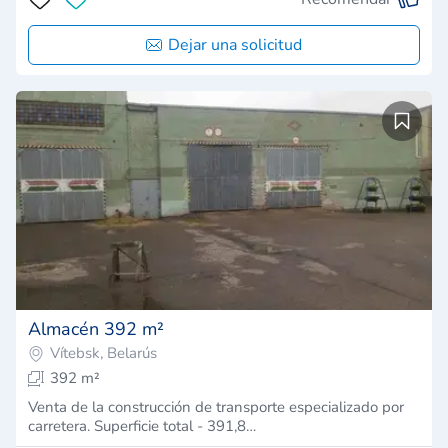
Dejar una solicitud
Almacén 392 m²
Vítebsk, Belarús
392 m²
Venta de la construcción de transporte especializado por
carretera. Superficie total - 391,8…