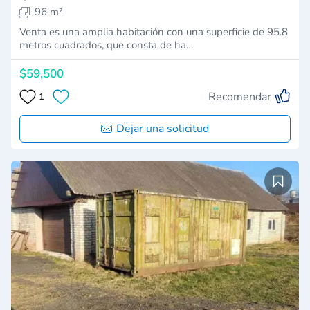
96 m²
Venta es una amplia habitación con una superficie de 95.8
metros cuadrados, que consta de ha…
$59,500
Recomendar
1
Dejar una solicitud