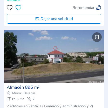
Recomendar
Dejar una solicitud
Almacén 895 m²
Minsk, Belarús
895 m²
2
2 edificios en venta: 1) Comercio y administración y 2)