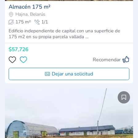
Almacén 175 m²
Hajna, Belarús
175 m²
1/1
Edificio independiente de capital con una superficie de
175 m2 en su propia parcela vallada …
$57,726
Recomendar
Dejar una solicitud