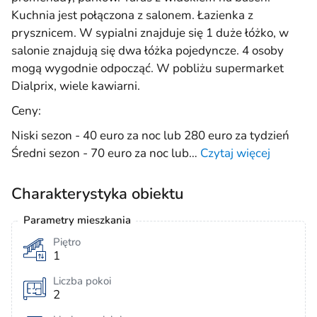
Kuchnia jest połączona z salonem. Łazienka z
prysznicem. W sypialni znajduje się 1 duże łóżko, w
salonie znajdują się dwa łóżka pojedyncze. 4 osoby
mogą wygodnie odpocząć. W pobliżu supermarket
Dialprix, wiele kawiarni.
Ceny:
Niski sezon - 40 euro za noc lub 280 euro za tydzień
Średni sezon - 70 euro za noc lub
…
Czytaj więcej
Charakterystyka obiektu
Parametry mieszkania
Piętro
1
Liczba pokoi
2