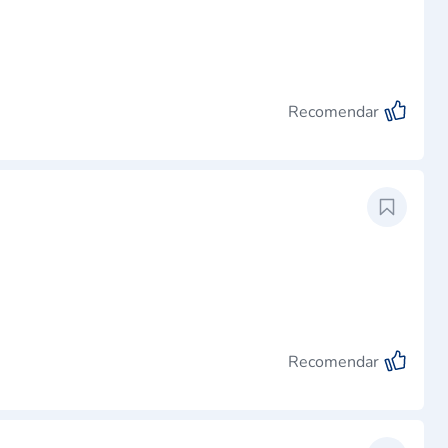
Recomendar
Recomendar