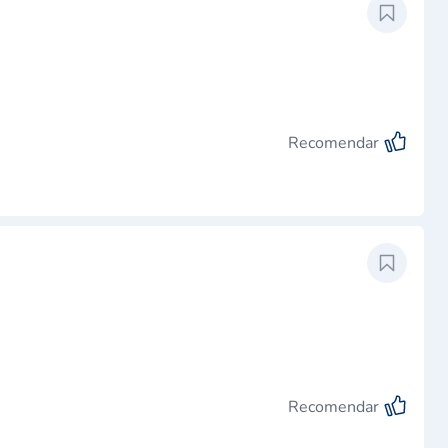
Recomendar
Recomendar