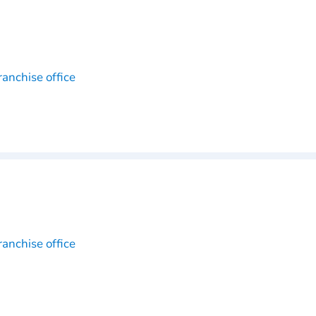
anchise office
anchise office