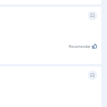
Recomendar