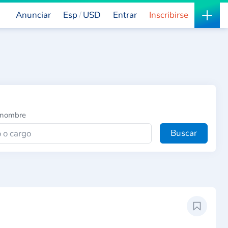
Anunciar
Esp
USD
Entrar
Inscribirse
 nombre
Buscar