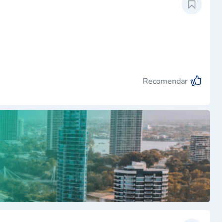
Recomendar