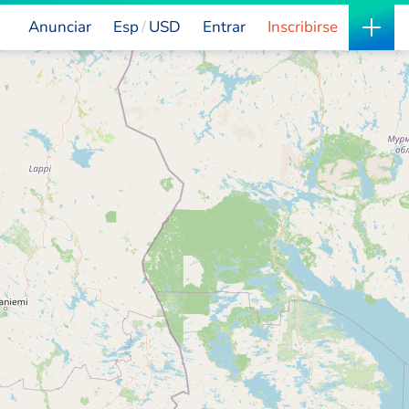
Anunciar
Esp
USD
Entrar
Inscribirse