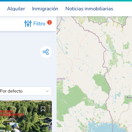
Alquiler
Inmigración
Noticias inmobiliarias
Filtro
1