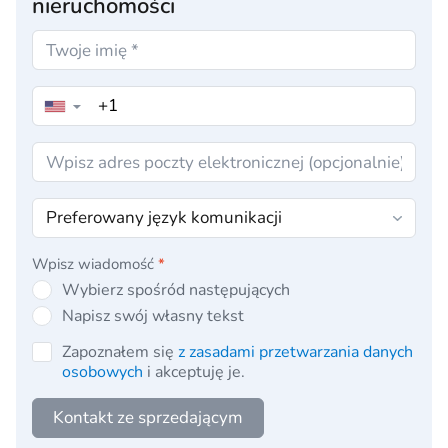
nieruchomości
▼
Wpisz wiadomość
*
Wybierz spośród następujących
Napisz swój własny tekst
Zapoznałem się
z zasadami przetwarzania danych
osobowych
i akceptuję je.
Kontakt ze sprzedającym