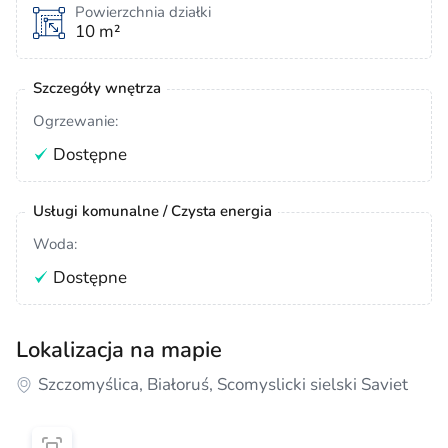
Powierzchnia działki
10 m²
Szczegóły wnętrza
Ogrzewanie:
Dostępne
Usługi komunalne / Czysta energia
Woda:
Dostępne
Lokalizacja na mapie
Szczomyślica, Białoruś, Scomyslicki sielski Saviet