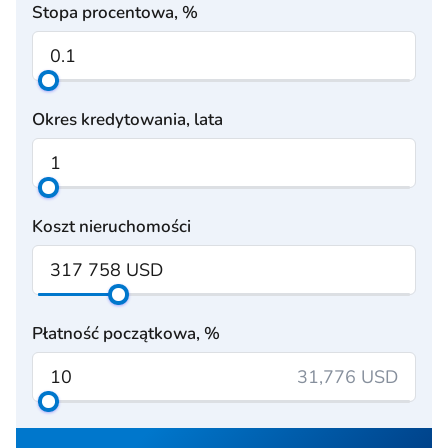
Stopa procentowa, %
Okres kredytowania, lata
Koszt nieruchomości
Płatność początkowa, %
31,776 USD