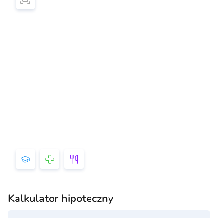
Kalkulator hipoteczny