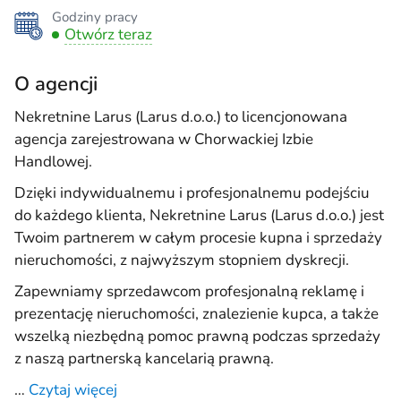
Godziny pracy
Otwórz teraz
O agencji
Nekretnine Larus (Larus d.o.o.) to licencjonowana
agencja zarejestrowana w Chorwackiej Izbie
Handlowej.
Dzięki indywidualnemu i profesjonalnemu podejściu
do każdego klienta, Nekretnine Larus (Larus d.o.o.) jest
Twoim partnerem w całym procesie kupna i sprzedaży
nieruchomości, z najwyższym stopniem dyskrecji.
Zapewniamy sprzedawcom profesjonalną reklamę i
prezentację nieruchomości, znalezienie kupca, a także
wszelką niezbędną pomoc prawną podczas sprzedaży
z naszą partnerską kancelarią prawną.
…
Czytaj więcej