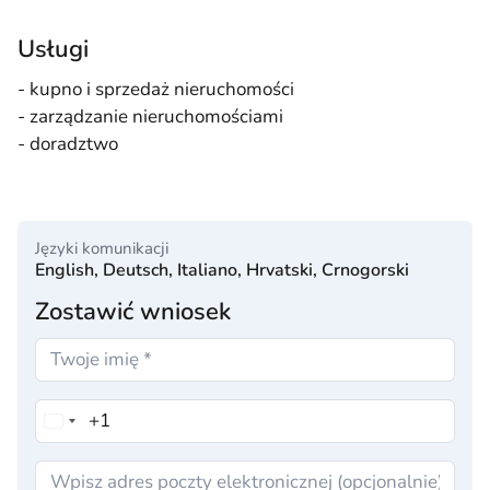
Usługi
- kupno i sprzedaż nieruchomości
- zarządzanie nieruchomościami
- doradztwo
Języki komunikacji
English, Deutsch, Italiano, Hrvatski, Crnogorski
Zostawić wniosek