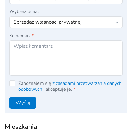
Wybierz temat
Komentarz
*
Zapoznałem się
z zasadami przetwarzania danych
osobowych
i akceptuję je.
*
Wyślij
Mieszkania