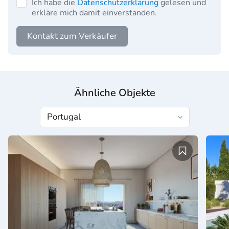
Ich habe die
Datenschutzerklärung
gelesen und
erkläre mich damit einverstanden.
Kontakt zum Verkäufer
Ähnliche Objekte