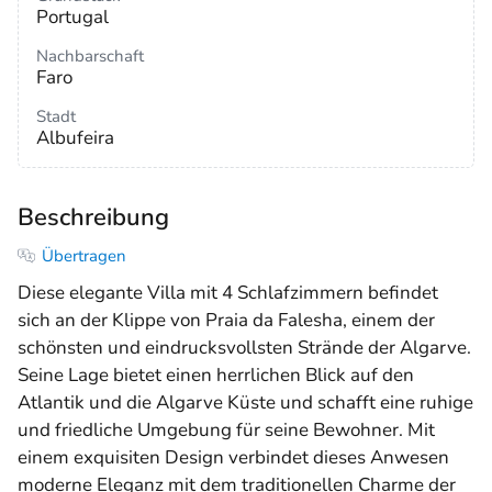
Portugal
Nachbarschaft
Faro
Stadt
Albufeira
Beschreibung
Übertragen
Diese elegante Villa mit 4 Schlafzimmern befindet
sich an der Klippe von Praia da Falesha, einem der
schönsten und eindrucksvollsten Strände der Algarve.
Seine Lage bietet einen herrlichen Blick auf den
Atlantik und die Algarve Küste und schafft eine ruhige
und friedliche Umgebung für seine Bewohner. Mit
einem exquisiten Design verbindet dieses Anwesen
moderne Eleganz mit dem traditionellen Charme der