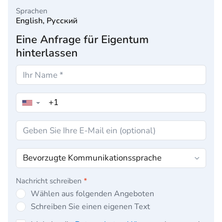
Sprachen
English, Русский
Eine Anfrage für Eigentum
hinterlassen
▼
Nachricht schreiben
*
Wählen aus folgenden Angeboten
Schreiben Sie einen eigenen Text