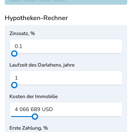
Hypotheken-Rechner
Zinssatz, %
Laufzeit des Darlehens, jahre
Kosten der Immobilie
Erste Zahlung, %