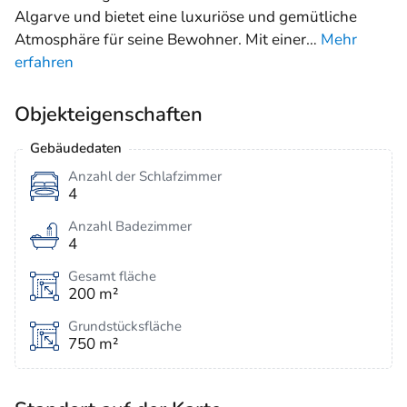
Algarve und bietet eine luxuriöse und gemütliche
Atmosphäre für seine Bewohner. Mit einer
…
Mehr
erfahren
Objekteigenschaften
Gebäudedaten
Anzahl der Schlafzimmer
4
Anzahl Badezimmer
4
Gesamt fläche
200 m²
Grundstücksfläche
750 m²