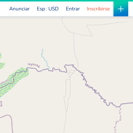
Anunciar
Esp
USD
Entrar
Inscribirse