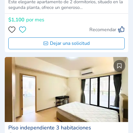
Este elegante apartamento de 2 dormitorios, situado en la
segunda planta, ofrece un generoso…
$1,100
por mes
Recomendar
Dejar una solicitud
Piso independiente 3 habitaciones