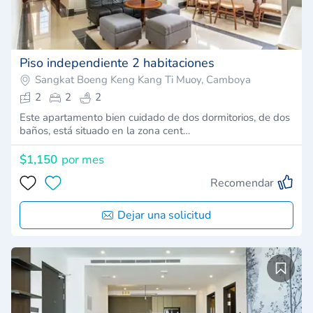
Piso independiente 2 habitaciones
Sangkat Boeng Keng Kang Ti Muoy, Camboya
2
2
2
Este apartamento bien cuidado de dos dormitorios, de dos
baños, está situado en la zona cent…
$1,150
por mes
Recomendar
Dejar una solicitud