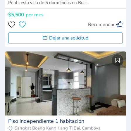
Penh, esta villa de 5 dormitorios en Boe…
$5,500
por mes
Recomendar
Dejar una solicitud
Piso independiente 1 habitación
Sangkat Boeng Keng Kang Ti Bei, Camboya