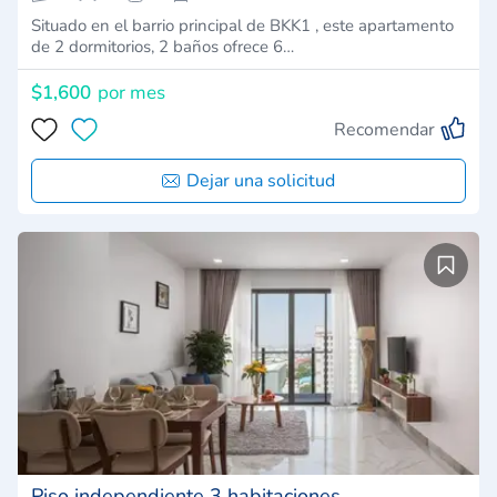
Situado en el barrio principal de BKK1 , este apartamento
de 2 dormitorios, 2 baños ofrece 6…
$1,600
por mes
Recomendar
Dejar una solicitud
Piso independiente 3 habitaciones