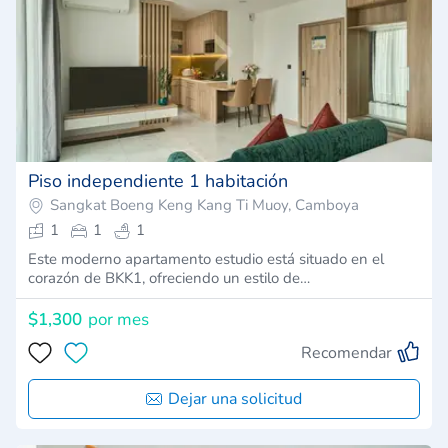
Piso independiente 1 habitación
Sangkat Boeng Keng Kang Ti Muoy, Camboya
1
1
1
Este moderno apartamento estudio está situado en el
corazón de BKK1, ofreciendo un estilo de…
$1,300
por mes
Recomendar
Dejar una solicitud