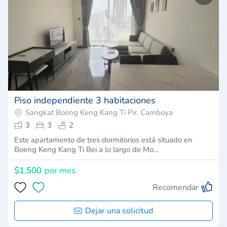
Piso independiente 3 habitaciones
Sangkat Boeng Keng Kang Ti Pir, Camboya
3
3
2
Este apartamento de tres dormitorios está situado en
Boeng Keng Kang Ti Bei a lo largo de Mo…
$1,500
por mes
Recomendar
Dejar una solicitud