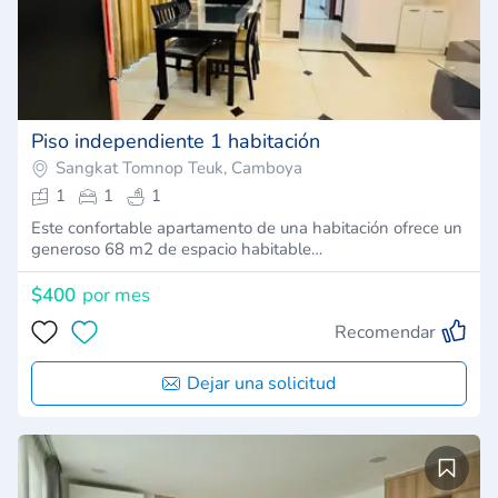
Piso independiente 1 habitación
Sangkat Tomnop Teuk, Camboya
1
1
1
Este confortable apartamento de una habitación ofrece un
generoso 68 m2 de espacio habitable…
$400
por mes
Recomendar
Dejar una solicitud