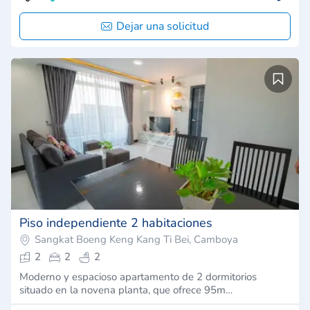
Dejar una solicitud
Piso independiente 2 habitaciones
Sangkat Boeng Keng Kang Ti Bei, Camboya
2
2
2
Moderno y espacioso apartamento de 2 dormitorios
situado en la novena planta, que ofrece 95m…