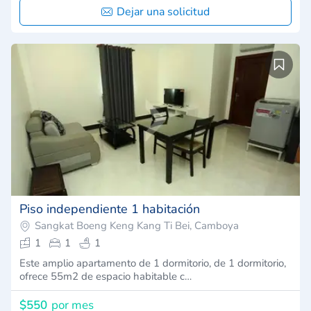
Dejar una solicitud
Piso independiente 1 habitación
Sangkat Boeng Keng Kang Ti Bei, Camboya
1
1
1
Este amplio apartamento de 1 dormitorio, de 1 dormitorio,
ofrece 55m2 de espacio habitable c…
$550
por mes