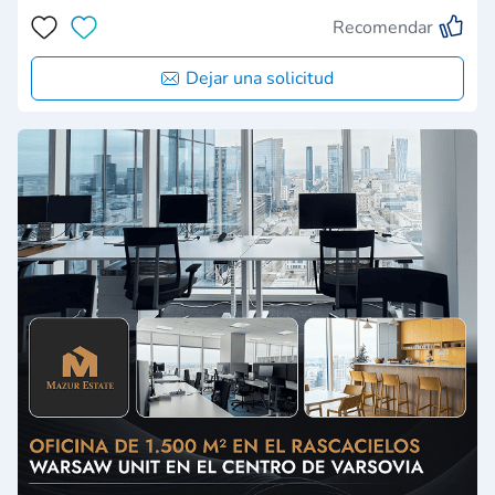
Recomendar
Dejar una solicitud