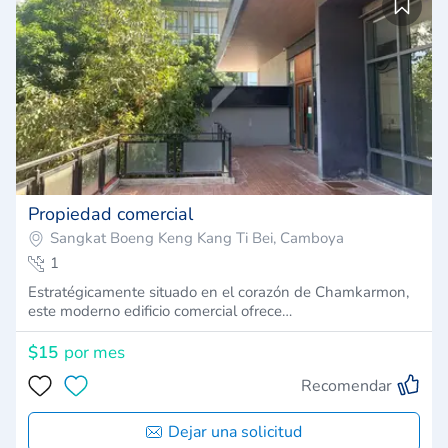
Propiedad comercial
Sangkat Boeng Keng Kang Ti Bei, Camboya
1
Estratégicamente situado en el corazón de Chamkarmon,
este moderno edificio comercial ofrece…
$15
por mes
Recomendar
Dejar una solicitud