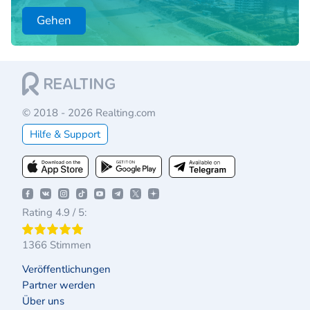
Gehen
© 2018 - 2026 Realting.com
Hilfe & Support
Rating 4.9 / 5:
1366 Stimmen
Veröffentlichungen
Partner werden
Über uns