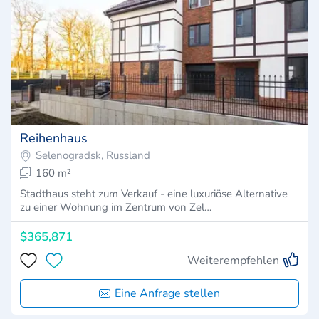
Reihenhaus
Selenogradsk, Russland
160 m²
Stadthaus steht zum Verkauf - eine luxuriöse Alternative
zu einer Wohnung im Zentrum von Zel…
$365,871
Weiterempfehlen
Eine Anfrage stellen