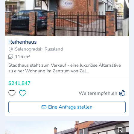
Reihenhaus
Selenogradsk, Russland
116 m²
Stadthaus steht zum Verkauf - eine luxuriöse Alternative
zu einer Wohnung im Zentrum von Zel…
$241,847
Weiterempfehlen
Eine Anfrage stellen