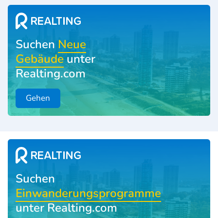
Suchen
Neue
Gebäude
unter
Realting.com
Gehen
Suchen
Einwanderungsprogramme
unter Realting.com