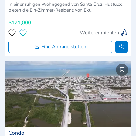
In einer ruhigen Wohngegend von Santa Cruz, Huatulco,
bieten die Ein-Zimmer-Residenz von Eku…
$171,000
Weiterempfehlen
Eine Anfrage stellen
Condo