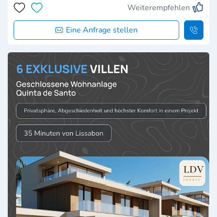
Weiterempfehlen
Eine Anfrage stellen