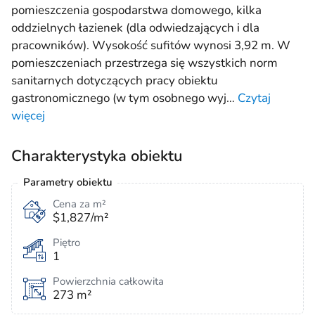
pomieszczenia gospodarstwa domowego, kilka
oddzielnych łazienek (dla odwiedzających i dla
pracowników). Wysokość sufitów wynosi 3,92 m. W
pomieszczeniach przestrzega się wszystkich norm
sanitarnych dotyczących pracy obiektu
gastronomicznego (w tym osobnego wyj
…
Czytaj
więcej
Charakterystyka obiektu
Parametry obiektu
Cena za m²
$1,827/m²
Piętro
1
Powierzchnia całkowita
273 m²