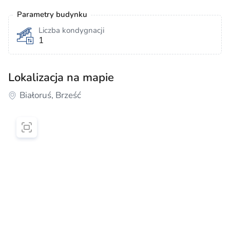
Parametry budynku
Liczba kondygnacji
1
Lokalizacja na mapie
Białoruś, Brześć