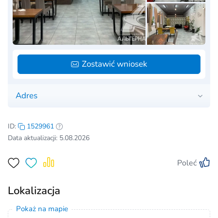
Zostawić wniosek
Adres
ID:
1529961
Data aktualizacji: 5.08.2026
Poleć
Lokalizacja
Pokaż na mapie