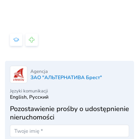
Agencja
ЗАО "АЛЬТЕРНАТИВА Брест"
Języki komunikacji
English, Русский
Pozostawienie prośby o udostępnienie
nieruchomości