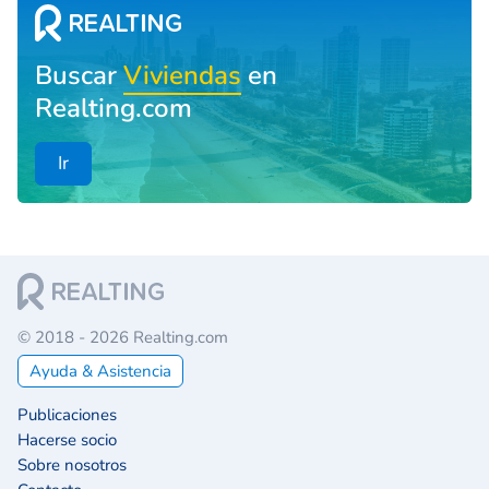
Buscar
Viviendas
en
Realting.com
Ir
© 2018 - 2026 Realting.com
Ayuda & Asistencia
Publicaciones
Hacerse socio
Sobre nosotros