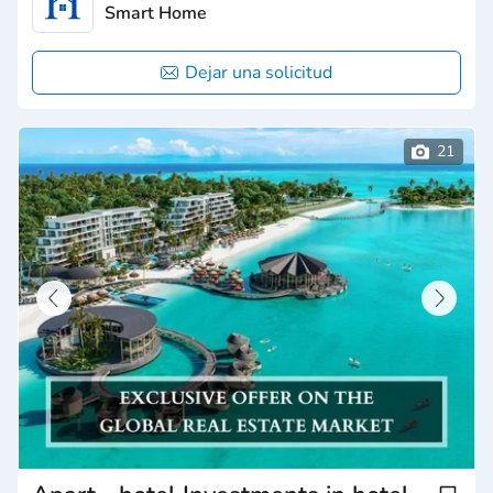
Smart Home
Dejar una solicitud