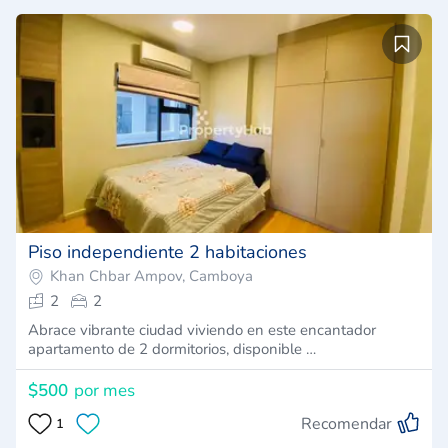
Piso independiente 2 habitaciones
Khan Chbar Ampov, Camboya
2
2
Abrace vibrante ciudad viviendo en este encantador
apartamento de 2 dormitorios, disponible …
$500
por mes
Recomendar
1