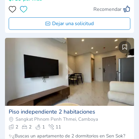
Recomendar
Dejar una solicitud
Piso independiente 2 habitaciones
Sangkat Phnom Penh Thmei, Camboya
2
2
1
11
✨¿Buscas un apartamento de 2 dormitorios en Sen Sok?