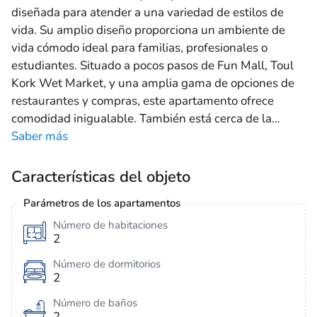
diseñada para atender a una variedad de estilos de
vida. Su amplio diseño proporciona un ambiente de
vida cómodo ideal para familias, profesionales o
estudiantes. Situado a pocos pasos de Fun Mall, Toul
Kork Wet Market, y una amplia gama de opciones de
restaurantes y compras, este apartamento ofrece
comodidad inigualable. También está cerca de la
…
Saber más
Características del objeto
Parámetros de los apartamentos
Número de habitaciones
2
Número de dormitorios
2
Número de baños
2