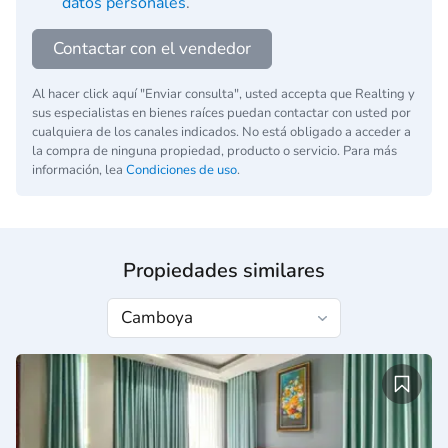
datos personales
.
Contactar con el vendedor
Al hacer click aquí "Enviar consulta", usted accepta que Realting y
sus especialistas en bienes raíces puedan contactar con usted por
cualquiera de los canales indicados. No está obligado a acceder a
la compra de ninguna propiedad, producto o servicio. Para más
información, lea
Condiciones de uso
.
Propiedades similares