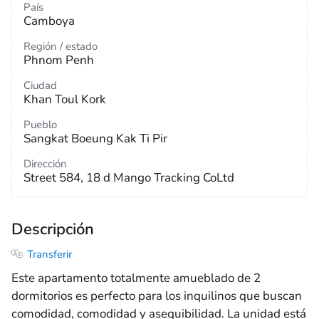
País
Camboya
Región / estado
Phnom Penh
Ciudad
Khan Toul Kork
Pueblo
Sangkat Boeung Kak Ti Pir
Dirección
Street 584, 18 d Mango Tracking CoLtd
Descripción
Transferir
Este apartamento totalmente amueblado de 2
dormitorios es perfecto para los inquilinos que buscan
comodidad, comodidad y asequibilidad. La unidad está