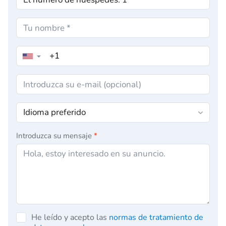
▼
Introduzca su mensaje
*
He leído y acepto las
normas de tratamiento de