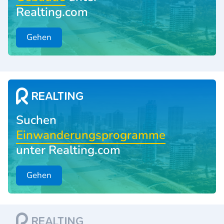
Realting.com
Gehen
Suchen
Einwanderungsprogramme
unter Realting.com
Gehen