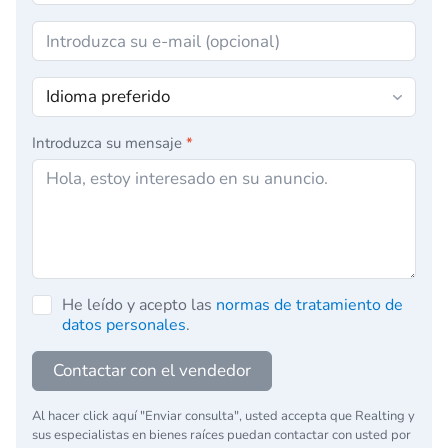
Introduzca su mensaje
*
He leído y acepto las
normas de tratamiento de
datos personales
.
Contactar con el vendedor
Al hacer click aquí "Enviar consulta", usted accepta que Realting y
sus especialistas en bienes raíces puedan contactar con usted por