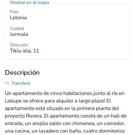
Mostrar en el mapa
País
Letonia
Ciudad
Jurmala
Dirección
Tiklu iela, 11
Descripción
Transferir
Un apartamento de cinco habitaciones junto al río en
Lielupe se ofrece para alquiler a largo plazo! El
apartamento está situado en la primera planta del
proyecto Riviera. El apartamento consta de un hall de
entrada, un amplio salón con chimenea, un comedor,
una cocina, un lavadero con baño, cuatro dormitorios