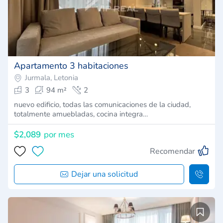
Apartamento 3 habitaciones
Jurmala, Letonia
3
94 m²
2
nuevo edificio, todas las comunicaciones de la ciudad,
totalmente amuebladas, cocina integra…
$2,089
por mes
Recomendar
Dejar una solicitud