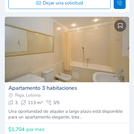
Dejar una solicitud
Apartamento 3 habitaciones
Riga, Letonia
3
113 m²
3/5
Una oportunidad de alquiler a largo plazo está disponible
para un apartamento elegante, tota…
$1,704
por mes