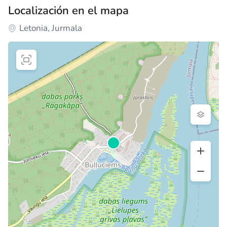
Localización en el mapa
Letonia, Jurmala