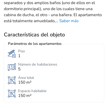
separados y dos amplios baños (uno de ellos en el
dormitorio principal), uno de los cuales tiene una
cabina de ducha, el otro - una bañera. El apartamento
está totalmente amueblado,
…
Saber más
Características del objeto
Parámetros de los apartamentos
Piso
1
Número de habitaciones
5
Área total
150 m²
Espacio habitable
150 m²