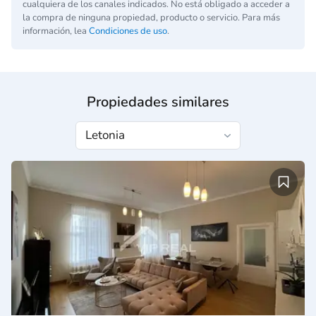
cualquiera de los canales indicados. No está obligado a acceder a
la compra de ninguna propiedad, producto o servicio. Para más
información, lea
Condiciones de uso
.
Propiedades similares