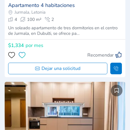
Apartamento 4 habitaciones
Jurmala, Letonia
4
100 m²
2
Un soleado apartamento de tres dormitorios en el centro
de Jurmala, en Dubulti, se ofrece pa…
$1,334
por mes
Recomendar
Dejar una solicitud