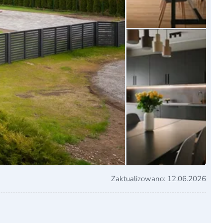
Zaktualizowano: 12.06.2026