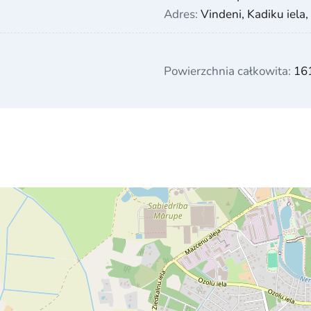
Adres:
Vindeni, Kadiku iela,
Powierzchnia całkowita:
16