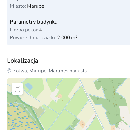
Miasto:
Marupe
Parametry budynku
Liczba pokoi:
4
Powierzchnia działki:
2 000 m²
Lokalizacja
Łotwa, Marupe, Marupes pagasts