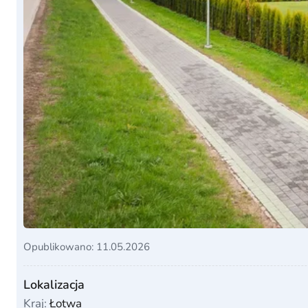
Opublikowano: 11.05.2026
Lokalizacja
Kraj:
Łotwa