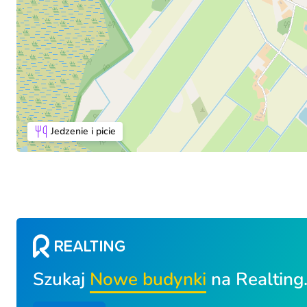
Jedzenie i picie
Szukaj
Nowe budynki
na Realting