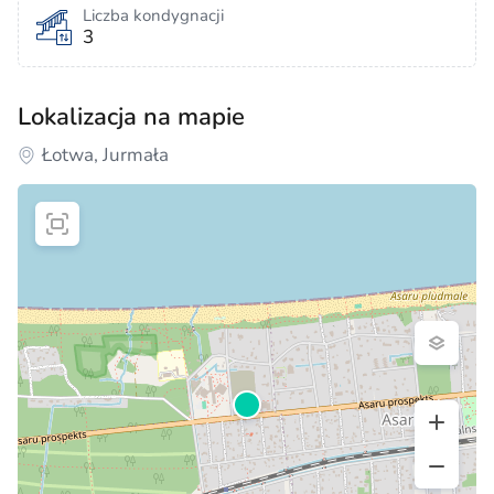
Liczba kondygnacji
3
Lokalizacja na mapie
Łotwa, Jurmała