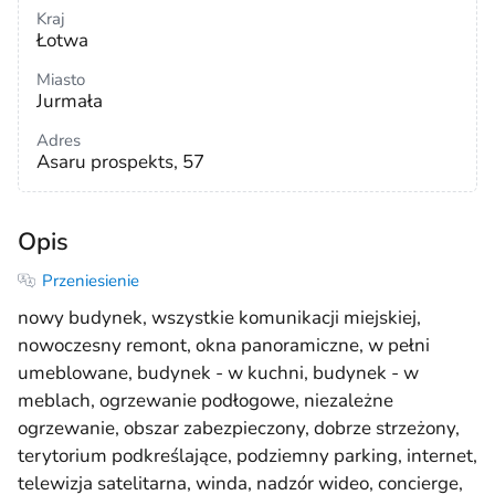
Kraj
Łotwa
Miasto
Jurmała
Adres
Asaru prospekts, 57
Opis
Przeniesienie
nowy budynek, wszystkie komunikacji miejskiej,
nowoczesny remont, okna panoramiczne, w pełni
umeblowane, budynek - w kuchni, budynek - w
meblach, ogrzewanie podłogowe, niezależne
ogrzewanie, obszar zabezpieczony, dobrze strzeżony,
terytorium podkreślające, podziemny parking, internet,
telewizja satelitarna, winda, nadzór wideo, concierge,