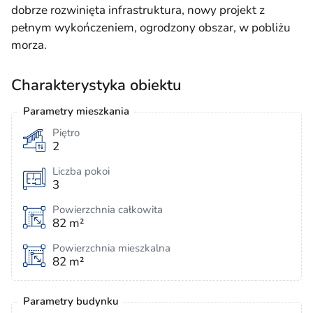
dobrze rozwinięta infrastruktura, nowy projekt z
pełnym wykończeniem, ogrodzony obszar, w pobliżu
morza.
Charakterystyka obiektu
Parametry mieszkania
Piętro
2
Liczba pokoi
3
Powierzchnia całkowita
82 m²
Powierzchnia mieszkalna
82 m²
Parametry budynku