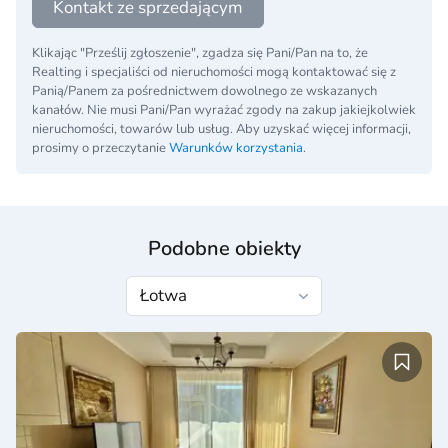
Kontakt ze sprzedającym
Klikając "Prześlij zgłoszenie", zgadza się Pani/Pan na to, że
Realting i specjaliści od nieruchomości mogą kontaktować się z
Panią/Panem za pośrednictwem dowolnego ze wskazanych
kanałów. Nie musi Pani/Pan wyrażać zgody na zakup jakiejkolwiek
nieruchomości, towarów lub usług. Aby uzyskać więcej informacji,
prosimy o przeczytanie
Warunków korzystania
.
Podobne obiekty