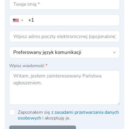
▼
Wpisz wiadomość
*
Zapoznałem się
z zasadami przetwarzania danych
osobowych
i akceptuję je.