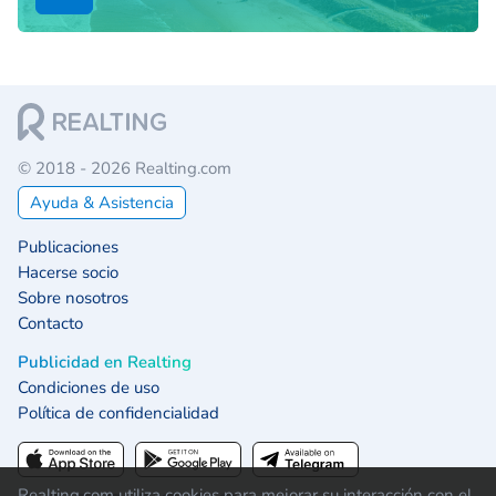
© 2018 - 2026 Realting.com
Ayuda & Asistencia
Publicaciones
Hacerse socio
Sobre nosotros
Contacto
Publicidad en Realting
Condiciones de uso
Política de confidencialidad
Realting.com utiliza cookies para mejorar su interacción con el