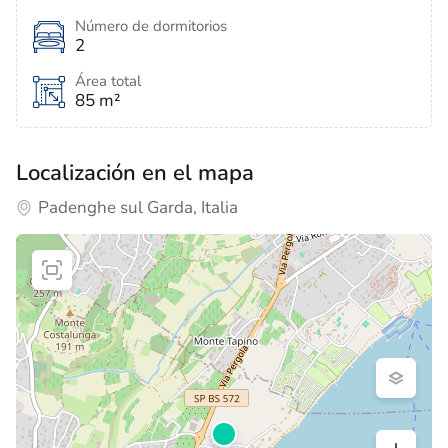
Número de dormitorios
2
Área total
85 m²
Localización en el mapa
Padenghe sul Garda, Italia