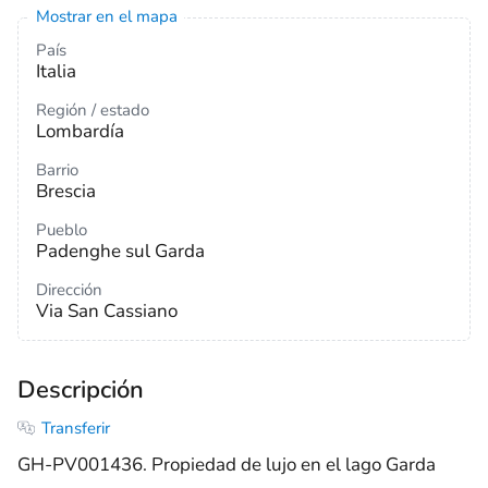
Mostrar en el mapa
País
Italia
Región / estado
Lombardía
Barrio
Brescia
Pueblo
Padenghe sul Garda
Dirección
Via San Cassiano
Descripción
Transferir
GH-PV001436. Propiedad de lujo en el lago Garda