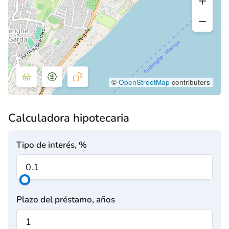
©
OpenStreetMap
contributors
Calculadora hipotecaria
Tipo de interés, %
Plazo del préstamo, años