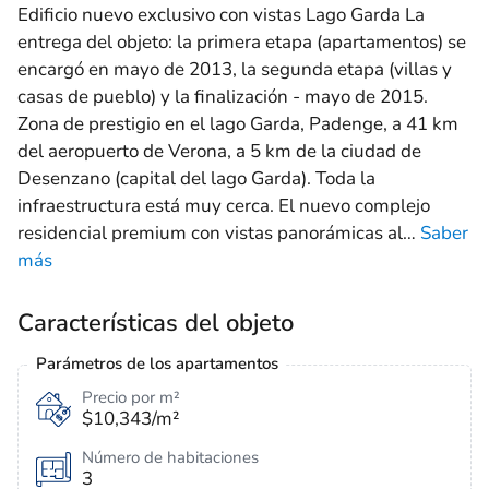
Edificio nuevo exclusivo con vistas Lago Garda La
entrega del objeto: la primera etapa (apartamentos) se
encargó en mayo de 2013, la segunda etapa (villas y
casas de pueblo) y la finalización - mayo de 2015.
Zona de prestigio en el lago Garda, Padenge, a 41 km
del aeropuerto de Verona, a 5 km de la ciudad de
Desenzano (capital del lago Garda). Toda la
infraestructura está muy cerca. El nuevo complejo
residencial premium con vistas panorámicas al
…
Saber
más
Características del objeto
Parámetros de los apartamentos
Precio por m²
$10,343/m²
Número de habitaciones
3