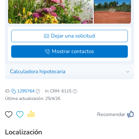
Dejar una solicitud
Mostrar contactos
Calculadora hipotecaria
ID:
1295764
In CRM: 6115
Última actualización: 25/4/26
Recomendar
Localización