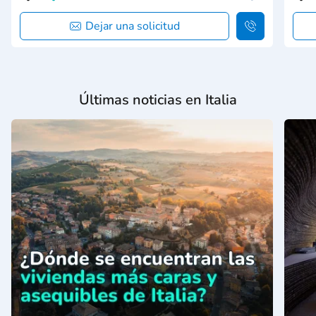
Dejar una solicitud
Últimas noticias en Italia