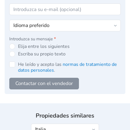
Introduzca su mensaje
*
Elija entre los siguientes
Escriba su propio texto
He leído y acepto las
normas de tratamiento de
datos personales
.
Contactar con el vendedor
Propiedades similares