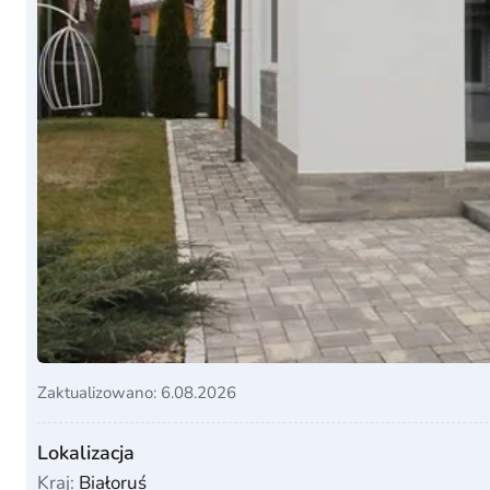
Zaktualizowano: 6.08.2026
Lokalizacja
Kraj:
Białoruś