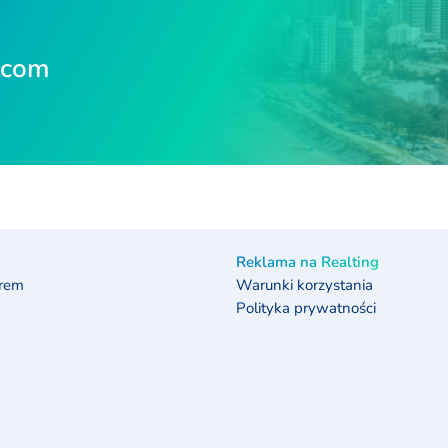
.com
Reklama na Realting
erem
Warunki korzystania
Polityka prywatności