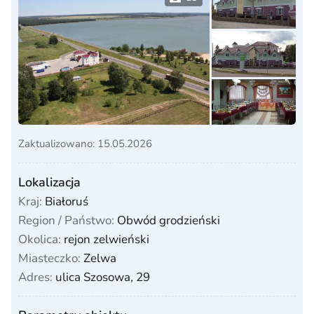
Zaktualizowano: 15.05.2026
Lokalizacja
Kraj:
Białoruś
Region / Państwo:
Obwód grodzieński
Okolica:
rejon zelwieński
Miasteczko:
Zelwa
Adres:
ulica Szosowa, 29