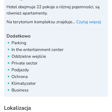
Hotel obejmuje 22 pokoje o różnej pojemności, są
również apartamenty.
Na terytorium kompleksu znajduje
…
Czytaj więcej
Dodatkowo
Parking
In the entertainment center
Oddzielne wejście
Private sector
Podjazdy
Ochrona
Klimatyzator
Business
Lokalizacja