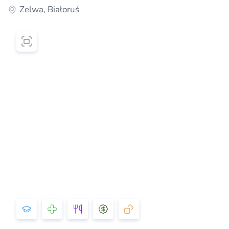
Zelwa, Białoruś