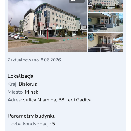
Zaktualizowano: 8.06.2026
Lokalizacja
Kraj:
Białoruś
Miasto:
Mińsk
Adres:
vulica Niamiha, 38 Ledi Gadiva
Parametry budynku
Liczba kondygnacji:
5