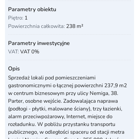
Parametry obiektu
Piętro:
1
Powierzchnia całkowita:
238 m²
Parametry inwestycyjne
VAT:
VAT 0%
Opis
Sprzedaż lokali pod pomieszczeniami
gastronomicznymi o łącznej powierzchni 237,9 m2
w centrum biznesowym przy ulicy Nemiga, 38.
Parter, osobne wejście. Zadowalająca naprawa
(podłogi - płytki, malowane ściany), trzy łazienki,
alarm przeciwpożarowy, Internet, miejsce do
rozładunku. W pobliżu przystanku transportu
publicznego, w odległości spaceru od stacji metra