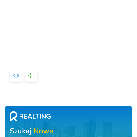
Szukaj
Nowe