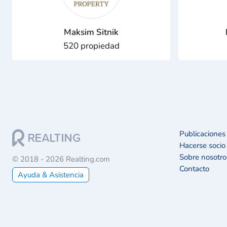
Maksim Sitnik
520 propiedad
Publicaciones
Hacerse socio
Sobre nosotro
© 2018 - 2026 Realting.com
Contacto
Ayuda & Asistencia