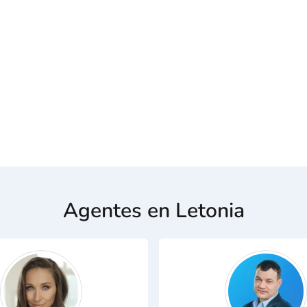
Agentes en Letonia