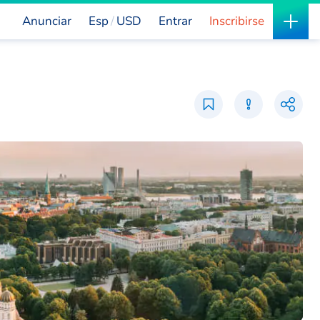
Anunciar
Esp
USD
Entrar
Inscribirse