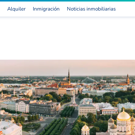
Alquiler
Inmigración
Noticias inmobiliarias