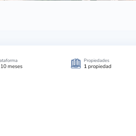
lataforma
Propiedades
 10 meses
1
propiedad