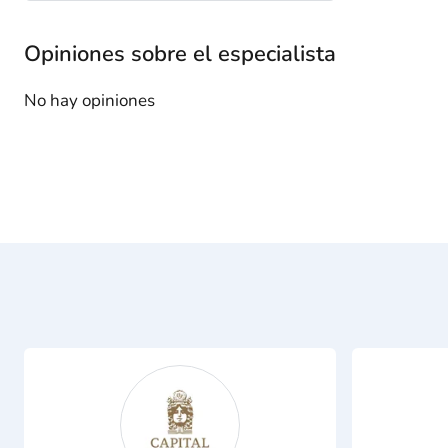
Opiniones sobre el especialista
No hay opiniones