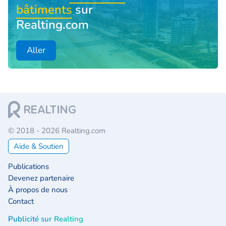
bâtiments
sur
Realting.com
Aller
© 2018 - 2026 Realting.com
Aide & Soutien
Publications
Devenez partenaire
À propos de nous
Contact
Publicité sur Realting