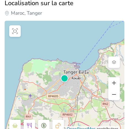
Localisation sur la carte
Maroc, Tanger
©
OpenStreetMap
contributors