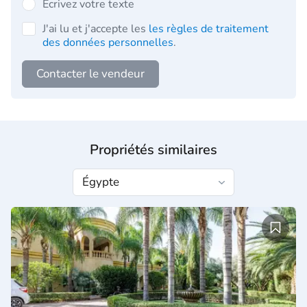
Écrivez votre texte
J'ai lu et j'accepte les
les règles de traitement
des données personnelles
.
Contacter le vendeur
Propriétés similaires