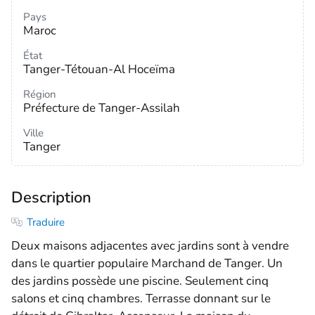
Pays
Maroc
État
Tanger-Tétouan-Al Hoceïma
Région
Préfecture de Tanger-Assilah
Ville
Tanger
Description
Traduire
Deux maisons adjacentes avec jardins sont à vendre
dans le quartier populaire Marchand de Tanger. Un
des jardins possède une piscine. Seulement cinq
salons et cinq chambres. Terrasse donnant sur le