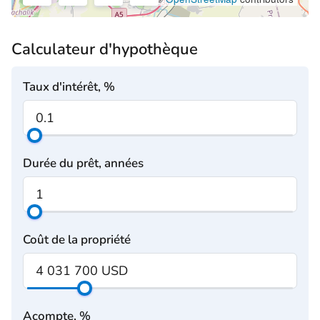
Calculateur d'hypothèque
Taux d'intérêt, %
Durée du prêt, années
Coût de la propriété
Acompte, %