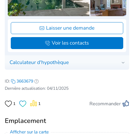
Laisser une demande
Voir les contacts
Calculateur d'hypothèque
ID:
3663679
Dernière actualisation: 04/11/2025
Recommander
1
1
Emplacement
Afficher sur la carte