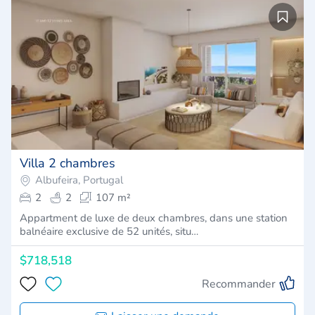
Villa 2 chambres
Albufeira, Portugal
2
2
107 m²
Appartment de luxe de deux chambres, dans une station
balnéaire exclusive de 52 unités, situ…
$718,518
Recommander