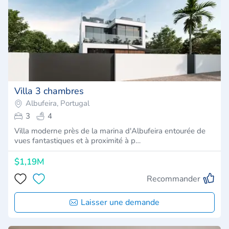
Villa 3 chambres
Albufeira, Portugal
3
4
Villa moderne près de la marina d'Albufeira entourée de
vues fantastiques et à proximité à p…
$1,19M
Recommander
Laisser une demande