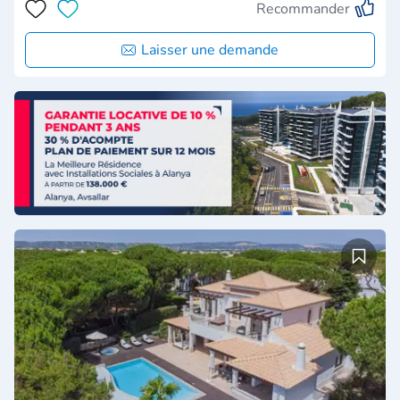
Recommander
Laisser une demande