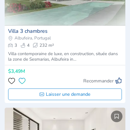
Villa 3 chambres
Albufeira, Portugal
3
4
232 m²
Villa contemporaine de luxe, en construction, située dans
la zone de Sesmarias, Albufeira in…
$3,49M
Recommander
Laisser une demande