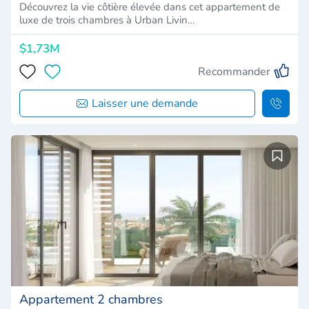
Découvrez la vie côtière élevée dans cet appartement de
luxe de trois chambres à Urban Livin…
$1,73M
Recommander
Laisser une demande
Appartement 2 chambres