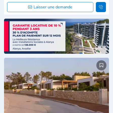
Laisser une demande