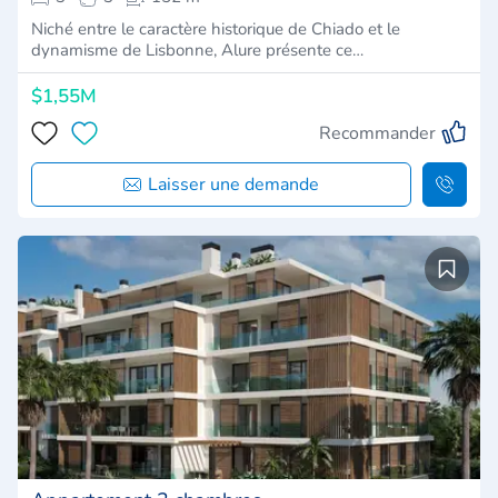
Niché entre le caractère historique de Chiado et le
dynamisme de Lisbonne, Alure présente ce…
$1,55M
Recommander
Laisser une demande