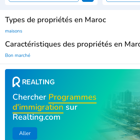
Types de propriétés en Maroc
maisons
Caractéristiques des propriétés en Mar
Bon marché
Chercher
Programmes
d'immigration
sur
Realting.com
Aller