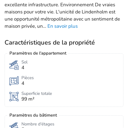
excellente infrastructure. Environnement De vraies
maisons pour votre vie. L'unicité de Lindenholm est
une opportunité métropolitaine avec un sentiment de
maison privée, un
…
En savoir plus
Caractéristiques de la propriété
Paramètres de l'appartement
Sol
4
Pièces
4
Superficie totale
99 m²
Paramètres du bâtiment
Nombre d'étages