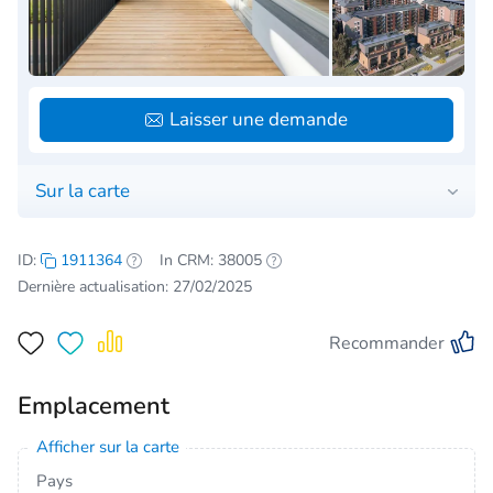
Laisser une demande
Sur la carte
ID:
1911364
In CRM: 38005
Dernière actualisation: 27/02/2025
Recommander
Emplacement
Afficher sur la carte
Pays