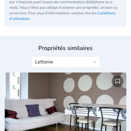
par n'importe quel moyen de communication (téléphone ou e-
mail). Vous n'êtes pas obligé d'acheter une propriété, un bien ou
un service. Pour plus d'informations, veuillez lire les
Conditions
d'utilisation
.
Propriétés similaires