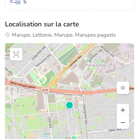
5
Localisation sur la carte
Marupe, Lettonie, Marupe, Marupes pagasts