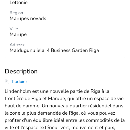
Lettonie
Région
Marupes novads
Ville
Marupe
Adresse
Maldugunu iela, 4 Business Garden Riga
Description
Traduire
Lindenholm est une nouvelle partie de Riga à la
frontière de Riga et Marupe, qui offre un espace de vie
haut de gamme. Un nouveau quartier résidentiel dans
la zone la plus demandée de Riga, où vous pouvez
profiter d'un équilibre idéal entre les commodités de la
ville et l'espace extérieur vert, mouvement et paix,