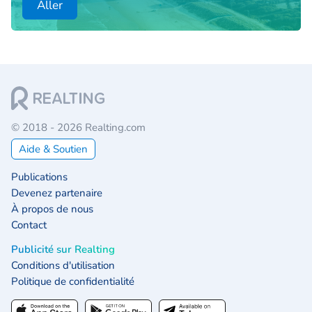
Aller
© 2018 - 2026 Realting.com
Aide & Soutien
Publications
Devenez partenaire
À propos de nous
Contact
Publicité sur Realting
Conditions d'utilisation
Politique de confidentialité