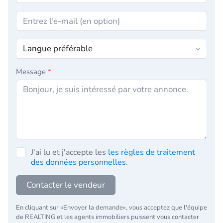
Message
*
J'ai lu et j'accepte les
les règles de traitement
des données personnelles
.
Contacter le vendeur
En cliquant sur «Envoyer la demande», vous acceptez que l'équipe
de REALTING et les agents immobiliers puissent vous contacter