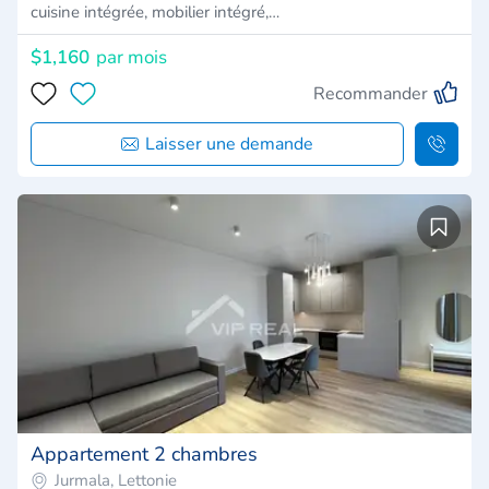
cuisine intégrée, mobilier intégré,…
$1,160
par mois
Recommander
Laisser une demande
Appartement 2 chambres
Jurmala, Lettonie