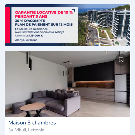
Maison 3 chambres
Vikuli, Lettonie