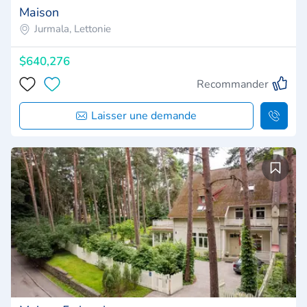
Maison
Jurmala, Lettonie
$640,276
Recommander
Laisser une demande