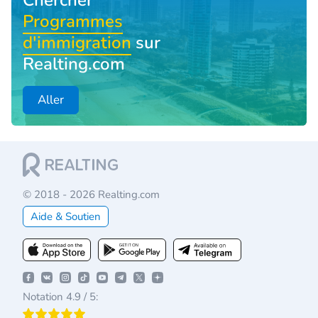
Chercher
Programmes
d'immigration
sur
Realting.com
Aller
© 2018 - 2026 Realting.com
Aide & Soutien
Notation 4.9 / 5: