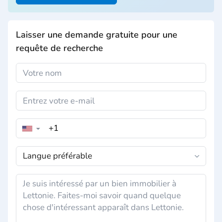
Laisser une demande gratuite pour une
requête de recherche
▼