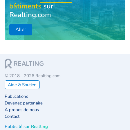
bâtiments
sur
Realting.com
Aller
© 2018 - 2026 Realting.com
Aide & Soutien
Publications
Devenez partenaire
À propos de nous
Contact
Publicité sur Realting