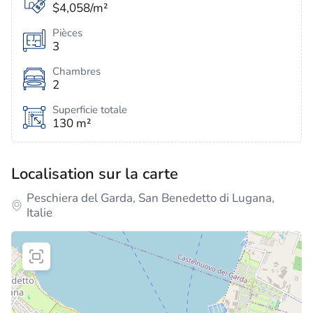
$4,058/m²
Pièces
3
Chambres
2
Superficie totale
130 m²
Localisation sur la carte
Peschiera del Garda, San Benedetto di Lugana,
Italie