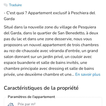
Traduire
- C'est quoi ? Appartement exclusif à Peschiera del
Garda
Situé dans la nouvelle zone du village de Pesquiera
del Garda, dans le quartier de San Benedetto, à deux
pas du lac et dans une zone desservie, nous vous
proposons un nouvel appartement de trois chambres
au rez-de-chaussée avec véranda d'entrée, un grand
salon donnant sur un jardin privé, un couloir avec
espace buanderie et salle de bains invités, une
chambre principale avec dressing et salle de bains
privée, une deuxième chambre et une
…
En savoir plus
Caractéristiques de la propriété
Paramètres de l'appartement
Prix ​​par m²