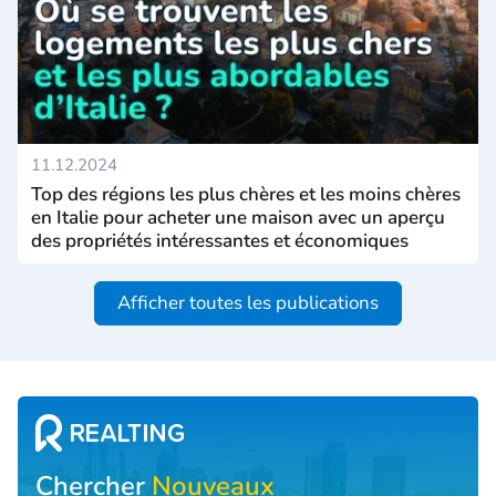
11.12.2024
Top des régions les plus chères et les moins chères
en Italie pour acheter une maison avec un aperçu
des propriétés intéressantes et économiques
Afficher toutes les publications
Chercher
Nouveaux