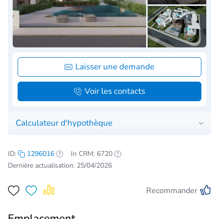
Laisser une demande
Voir les contacts
Calculateur d'hypothèque
ID:
1296016
In CRM: 6720
Dernière actualisation: 25/04/2026
Recommander
Emplacement