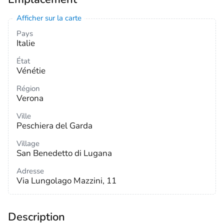
Afficher sur la carte
Pays
Italie
État
Vénétie
Région
Verona
Ville
Peschiera del Garda
Village
San Benedetto di Lugana
Adresse
Via Lungolago Mazzini, 11
Description