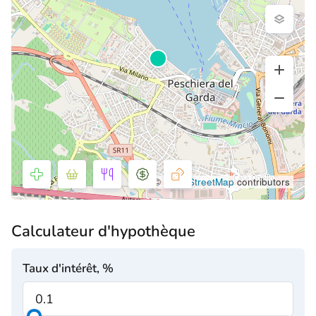
©
OpenStreetMap
contributors
Calculateur d'hypothèque
Taux d'intérêt, %