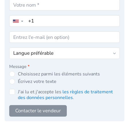
▼
Message
*
Choisissez parmi les éléments suivants
Écrivez votre texte
J'ai lu et j'accepte les
les règles de traitement
des données personnelles
.
Contacter le vendeur