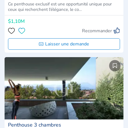
Ce penthouse exclusif est une opportunité unique pour
ceux qui recherchent l'élégance, le co…
$1,10M
Recommander
Laisser une demande
Penthouse 3 chambres