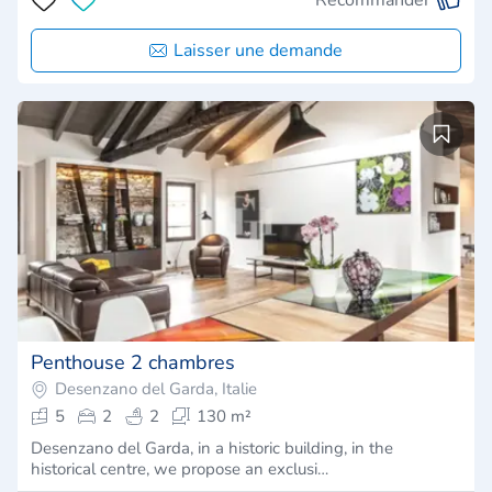
Laisser une demande
Penthouse 2 chambres
Desenzano del Garda, Italie
5
2
2
130 m²
Desenzano del Garda, in a historic building, in the
historical centre, we propose an exclusi…