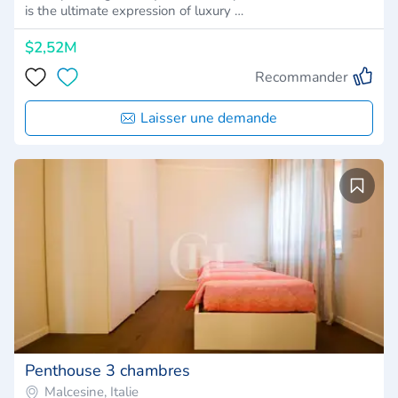
is the ultimate expression of luxury …
$2,52M
Recommander
Laisser une demande
Penthouse 3 chambres
Malcesine, Italie