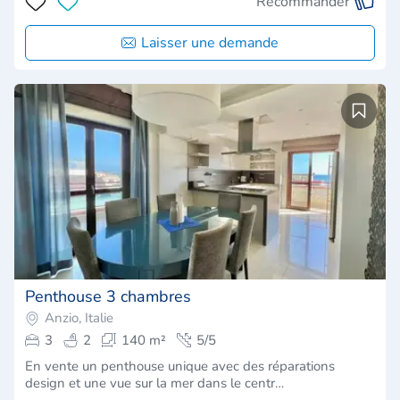
Recommander
Laisser une demande
Penthouse 3 chambres
Anzio, Italie
3
2
140 m²
5/5
En vente un penthouse unique avec des réparations
design et une vue sur la mer dans le centr…