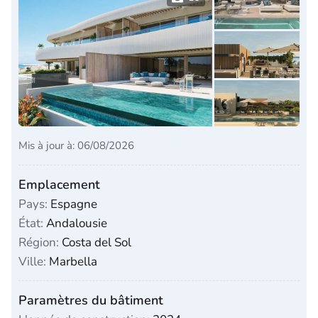
Mis à jour à: 06/08/2026
Emplacement
Pays:
Espagne
État:
Andalousie
Région:
Costa del Sol
Ville:
Marbella
Paramètres du bâtiment