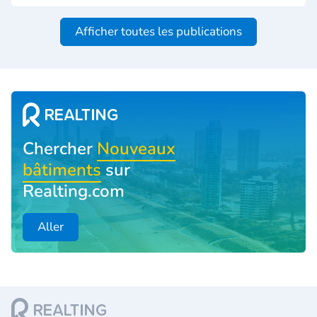
Afficher toutes les publications
Chercher
Nouveaux
bâtiments
sur
Realting.com
Aller