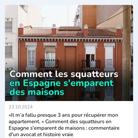
23.10.2024
«Il m’a fallu presque 3 ans pour récupérer mon
appartement. » Comment des squatteurs en
Espagne s'emparent de maisons : commentaire
d'un avocat et histoire vraie