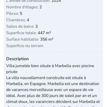
L'année de construction:
2024
Nombre d'étages:
2
Pièces:
5
Chambres:
4
Salles de bains:
3
Superficie totale:
447 m²
Surface habitable:
356 m²
Superficie du terrain:
Description
Villa jumelée bien située à Marbella avec piscine
privée
La villa nouvellement construite est située à
Marbella, en Espagne. Marbella est une destination
de vacances merveilleuse avec un espace de vie
idéal. Avec plus de 300 jours de soleil par an et un
climat doux, les vacanciers décident sur Marbella et