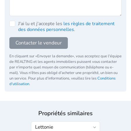
J'ai lu et j'accepte les
les règles de traitement
des données personnelles
.
Contacter le vendeur
En cliquant sur «Envoyer la demande», vous acceptez que l'équipe
de REALTING et les agents immobiliers puissent vous contacter
par n'importe quel moyen de communication (téléphone ou e-
mail). Vous n'êtes pas obligé d'acheter une propriété, un bien ou
un service. Pour plus d'informations, veuillez lire les
Conditions
d'utilisation
.
Propriétés similaires