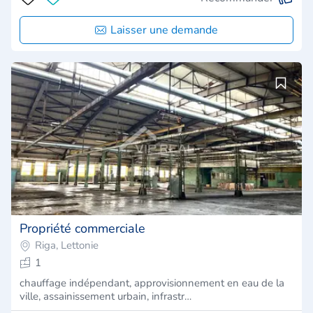
Laisser une demande
Propriété commerciale
Riga, Lettonie
1
chauffage indépendant, approvisionnement en eau de la
ville, assainissement urbain, infrastr…