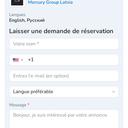
Mercury Group Latvia
Langues
English, Русский
Laisser une demande de réservation
▼
Message
*