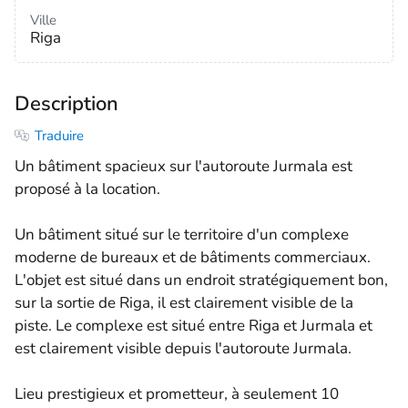
Ville
Riga
Description
Traduire
Un bâtiment spacieux sur l'autoroute Jurmala est
proposé à la location.
Un bâtiment situé sur le territoire d'un complexe
moderne de bureaux et de bâtiments commerciaux.
L'objet est situé dans un endroit stratégiquement bon,
sur la sortie de Riga, il est clairement visible de la
piste. Le complexe est situé entre Riga et Jurmala et
est clairement visible depuis l'autoroute Jurmala.
Lieu prestigieux et prometteur, à seulement 10