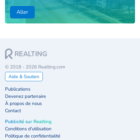
Aller
© 2018 - 2026 Realting.com
Aide & Soutien
Publications
Devenez partenaire
À propos de nous
Contact
Publicité sur Realting
Conditions d'utilisation
Politique de confidentialité