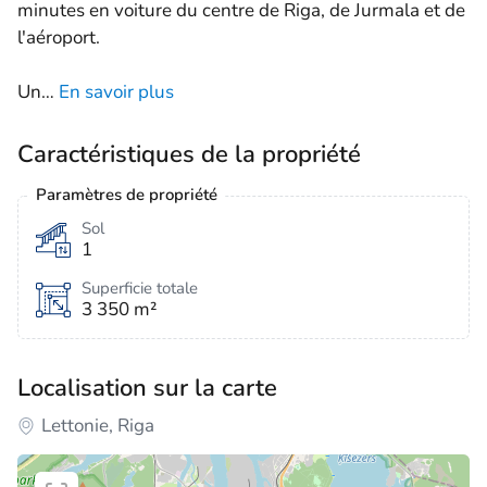
minutes en voiture du centre de Riga, de Jurmala et de
l'aéroport.
Un
…
En savoir plus
Caractéristiques de la propriété
Paramètres de propriété
Sol
1
Superficie totale
3 350 m²
Localisation sur la carte
Lettonie, Riga