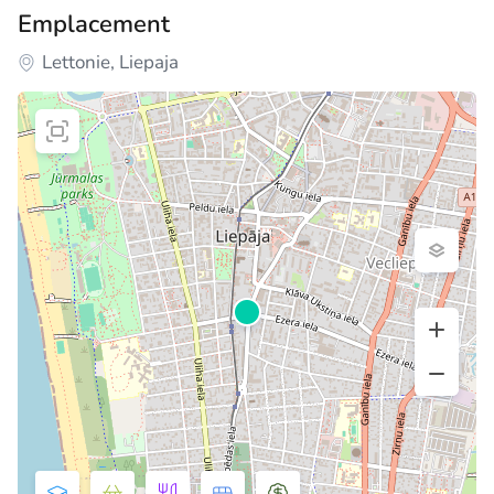
Emplacement
Lettonie, Liepaja