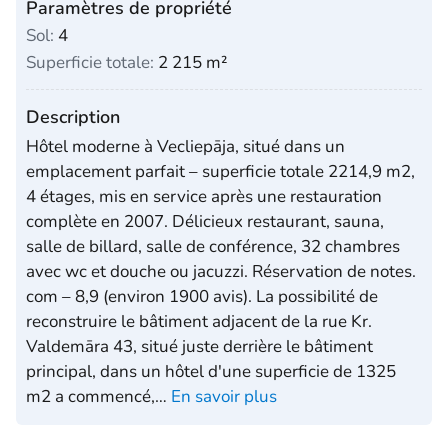
Paramètres de propriété
Sol:
4
Superficie totale:
2 215 m²
Description
Hôtel moderne à Vecliepāja, situé dans un
emplacement parfait – superficie totale 2214,9 m2,
4 étages, mis en service après une restauration
complète en 2007. Délicieux restaurant, sauna,
salle de billard, salle de conférence, 32 chambres
avec wc et douche ou jacuzzi. Réservation de notes.
com – 8,9 (environ 1900 avis). La possibilité de
reconstruire le bâtiment adjacent de la rue Kr.
Valdemāra 43, situé juste derrière le bâtiment
principal, dans un hôtel d'une superficie de 1325
m2 a commencé,
…
En savoir plus