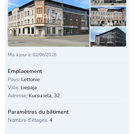
Mis à jour à: 02/06/2026
Emplacement
Pays:
Lettonie
Ville:
Liepaja
Adresse:
Kursu iela, 32
Paramètres du bâtiment
Nombre d'étages:
4