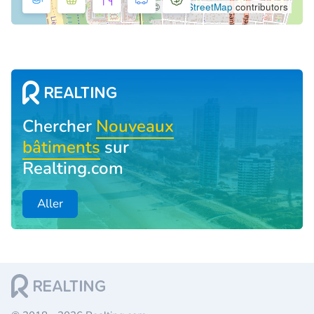
©
OpenStreetMap
contributors
Chercher
Nouveaux
bâtiments
sur
Realting.com
Aller