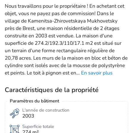
Nous travaillons pour le propriétaire ! En achetant cet
objet, vous ne payez pas de commission! Dans le
village de Kamenitsa-Zhirovetskaya Mukhovetsky
près de Brest, une maison résidentielle de 2 étages
construite en 2003 est vendue. La maison d'une
superficie de 274.2/192.3/110/17.1 m2 est situé sur
un terrain d'une forme rectangulaire régulière de
20,78 acres. Les murs de la maison en bloc et béton de
cylindre sont isolés avec de la mousse de polystyrène
et peints. Le toit à pignon est en
…
En savoir plus
Caractéristiques de la propriété
Paramètres du bâtiment
L'année de construction
2003
Superficie totale
274 m²