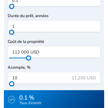
Durée du prêt, années
Coût de la propriété
Acompte, %
11,200 USD
0.1 %
Taux d'intérêt