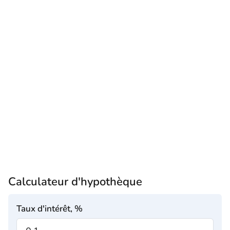
Calculateur d'hypothèque
Taux d'intérêt, %