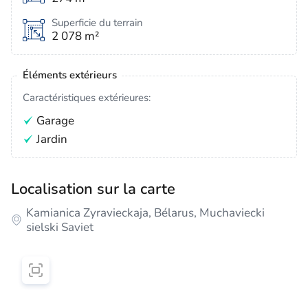
Superficie du terrain
2 078 m²
Éléments extérieurs
Caractéristiques extérieures:
Garage
Jardin
Localisation sur la carte
Kamianica Zyravieckaja, Bélarus, Muchaviecki
sielski Saviet