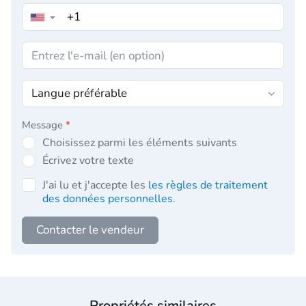
▼
Message
*
Choisissez parmi les éléments suivants
Écrivez votre texte
J'ai lu et j'accepte les
les règles de traitement
des données personnelles
.
Contacter le vendeur
Propriétés similaires