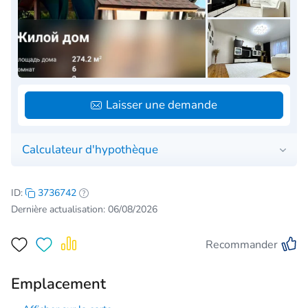
Laisser une demande
Calculateur d'hypothèque
ID:
3736742
Dernière actualisation: 06/08/2026
Recommander
Emplacement